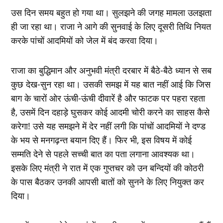
उस दिन समय बहुत हो गया था। सुलझने की जगह मामला उलझता
ही जा रहा था। राजा ने आगे की सुनवाई के लिए दूसरी तिथि नियत
करके पांचों आदमियों को जेल में बंद करवा दिया।
राजा का बुद्धिमान और अनुभवी मंत्री दरबार में बैठे-बैठे ध्‍यान से सब
कुछ देख-सुन रहा था। उसकी समझ में यह बात नहीं आई कि जिस
बाग के चारों ओर ऊंची-ऊंची दीवारें है और फाटक पर पहरा रहता
है, उसमें दिन दहाड़े घुसकर कोई आदमी चोरी करने का साहस कैसे
करेगा! उसे यह समझने में देर नहीं लगी कि पांचों आदमियों ने दण्‍ड
के भय से मनगढ़न्‍त बयान दिए हैं। फिर भी, इस विषय में कोई
सम्‍मति देने से पहले सच्‍ची बात का पता लगाना आवश्‍यक था।
इसके लिए मंत्री ने रात में एक गुप्‍तचर को उन बन्दियों की कोठरी
के पास बैठकर उनकी आपसी बातों को सुनने के लिए नियुक्‍त कर
दिया।