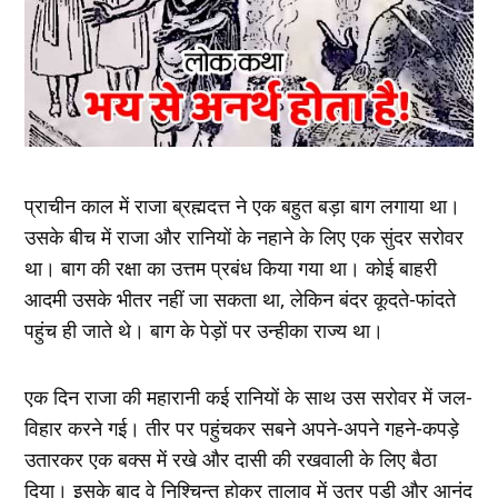
प्राचीन काल में राजा ब्रह्मदत्त ने एक बहुत बड़ा बाग लगाया था।
उसके बीच में राजा और रानियों के नहाने के लिए एक सुंदर सरोवर
था। बाग की रक्षा का उत्तम प्रबंध किया गया था। कोई बाहरी
आदमी उसके भीतर नहीं जा सकता था, लेकिन बंदर कूदते-फांदते
पहुंच ही जाते थे। बाग के पेड़ों पर उन्‍हीका राज्‍य था।
एक दिन राजा की महारानी कई रानियों के साथ उस सरोवर में जल-
विहार करने गई। तीर पर पहुंचकर सबने अपने-अपने गहने-कपड़े
उतारकर एक बक्‍स में रखे और दासी की रखवाली के लिए बैठा
दिया। इसके बाद वे निश्चिन्‍त होकर तालाव में उतर पड़ी और आनंद