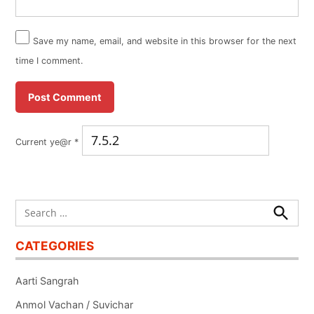
Save my name, email, and website in this browser for the next
time I comment.
Current ye@r
*
Search
for:
Search
CATEGORIES
Aarti Sangrah
Anmol Vachan / Suvichar