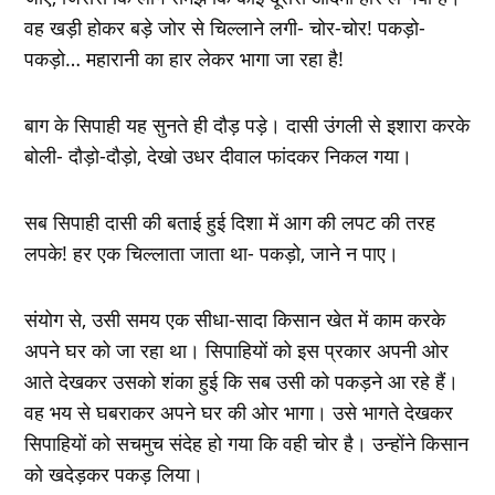
वह खड़ी होकर बड़े जोर से चिल्‍लाने लगी- चोर-चोर! पकड़ो-
पकड़ो… महारानी का हार लेकर भागा जा रहा है!
बाग के सिपाही यह सुनते ही दौड़ पड़े। दासी उंगली से इशारा करके
बोली- दौड़ो-दौड़ो, देखो उधर दीवाल फांदकर निकल गया।
सब सिपाही दासी की बताई हुई दिशा में आग की लपट की तरह
लपके! हर एक चिल्‍लाता जाता था- पकड़ो, जाने न पाए।
संयोग से, उसी समय एक सीधा-सादा किसान खेत में काम करके
अपने घर को जा रहा था। सिपाहियों को इस प्रकार अपनी ओर
आते देखकर उसको शंका हुई कि सब उसी को पकड़ने आ रहे हैं।
वह भय से घबराकर अपने घर की ओर भागा। उसे भागते देखकर
सिपाहियों को सचमुच संदेह हो गया कि वही चोर है। उन्‍होंने किसान
को खदेड़कर पकड़ लिया।