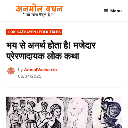
Skip
Menu
to
AnmolVachan.in
content
POSTED
LOK KATHAYEN / FOLK TALES
IN
भय से अनर्थ होता है! मजेदार
प्रेरणादायक लोक कथा
by
AnmolVachan.in
06/04/2025