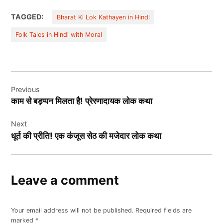
TAGGED:
Bharat Ki Lok Kathayen in Hindi
Folk Tales in Hindi with Moral
Post
Previous
navigation
काम से बड़प्‍पन मिलता है! प्रेरणादायक लोक कथा
Next
धूर्त की प्रीति! एक कंजूस सेठ की मजेदार लोक कथा
Leave a comment
Your email address will not be published.
Required fields are
marked
*