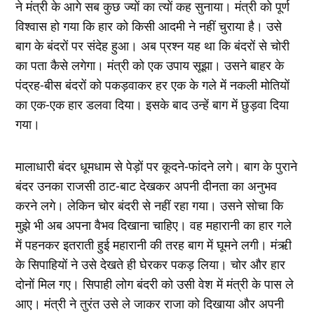
ने मंत्री के आगे सब कुछ ज्‍यों का त्‍यों कह सुनाया। मंत्री को पूर्ण
विश्‍वास हो गया कि हार को किसी आदमी ने नहीं चुराया है। उसे
बाग के बंदरों पर संदेह हुआ। अब प्रश्‍न यह था कि बंदरों से चोरी
का पता कैसे लगेगा। मंत्री को एक उपाय सूझा। उसने बाहर के
पंद्रह-बीस बंदरों को पकड़वाकर हर एक के गले में नकली मोतियों
का एक-एक हार डलवा दिया। इसके बाद उन्‍हें बाग में छुड़वा दिया
गया।
मालाधारी बंदर धूमधाम से पेड़ों पर कूदने-फांदने लगे। बाग के पुराने
बंदर उनका राजसी ठाट-बाट देखकर अपनी दीनता का अनुभव
करने लगे। लेकिन चोर बंदरी से नहीं रहा गया। उसने सोचा कि
मुझे भी अब अपना वैभव दिखाना चाहिए। वह महारानी का हार गले
में पहनकर इतराती हुई महारानी की तरह बाग में घूमने लगी। मंऋी
के सिपाहियों ने उसे देखते ही घेरकर पकड़ लिया। चोर और हार
दोनों मिल गए। सिपाही लोग बंदरी को उसी वेश में मंत्री के पास ले
आए। मंत्री ने तुरंत उसे ले जाकर राजा को दिखाया और अपनी