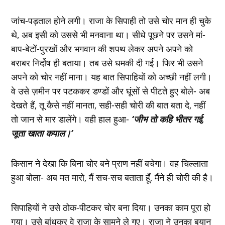
जांच-पड़ताल होने लगी। राजा के सिपाही तो उसे चोर मान ही चुके
थे, अब इसी को उससे भी मनवाना था। सीधे पूछने पर उसने मां-
बाप-बेटों-पुरखों और भगवान की शपथ लेकर अपने अपने को
बराबर निर्दोष ही बताया। तब उसे धमकी दी गई। फिर भी उसने
अपने को चोर नहीं माना। यह बात सिपाहियों को अच्‍छी नहीं लगी।
वे उसे ज़मीन पर पटककर डण्‍डों और घूंसों से पीटते हुए बोले- अब
देखते हैं, तू कैसे नहीं मानता, सही-सही चोरी की बात बता दे, नहीं
तो जान से मार डालेंगे। वही हाल हुआ-
‘जीभ तो कहि भीतर गई,
जूता खाता कपाल।’
किसान ने देखा कि बिना चोर बने प्राण नहीं बचेगा। वह चिल्‍लाता
हुआ बोला- अब मत मारो, मैं सच-सच बताता हूँ, मैंने ही चोरी की है।
सिपाहियों ने उसे ठोक-पीटकर चोर बना दिया। उनका काम पूरा हो
गया। उसे बांधकर वे राजा के सामने ले गए। राजा ने उनका बयान