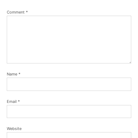
Comment
*
Name
*
Email
*
Website