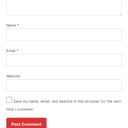
Name
*
Email
*
Website
Save my name, email, and website in this browser for the next
time I comment.