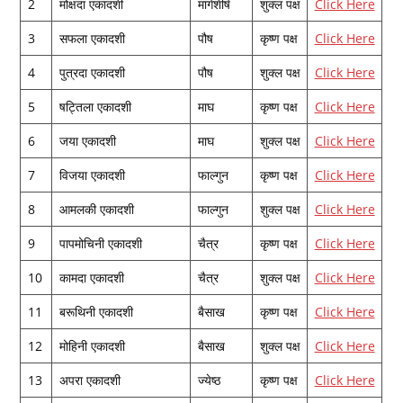
2
मोक्षदा एकादशी
मार्गशीर्ष
शुक्‍ल पक्ष
Click Here
3
सफला एकादशी
पौष
कृष्‍ण पक्ष
Click Here
4
पुत्रदा एकादशी
पौष
शुक्‍ल पक्ष
Click Here
5
षट्तिला एकादशी
माघ
कृष्‍ण पक्ष
Click Here
6
जया एकादशी
माघ
शुक्‍ल पक्ष
Click Here
7
विजया एकादशी
फाल्‍गुन
कृष्‍ण पक्ष
Click Here
8
आमलकी एकादशी
फाल्‍गुन
शुक्‍ल पक्ष
Click Here
9
पापमोचिनी एकादशी
चैत्र
कृष्‍ण पक्ष
Click Here
10
कामदा एकादशी
चैत्र
शुक्‍ल पक्ष
Click Here
11
बरूथिनी एकादशी
बैसाख
कृष्‍ण पक्ष
Click Here
12
मोहिनी एकादशी
बैसाख
शुक्‍ल पक्ष
Click Here
13
अपरा एकादशी
ज्‍येष्‍ठ
कृष्‍ण पक्ष
Click Here