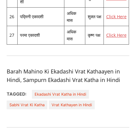
शी
अधिक
26
पद्मिनी एकादशी
शुक्‍ल पक्ष
Click Here
मास
अधिक
27
परमा एकादशी
कृष्‍ण पक्ष
Click Here
मास
Barah Mahino Ki Ekadashi Vrat Kathaayen in
Hindi, Sampurn Ekadashi Vrat Katha in Hindi
TAGGED:
Ekadashi Vrat Katha in Hindi
Sabhi Vrat Ki Katha
Vrat Kathayen in Hindi
Post