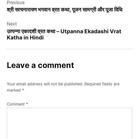
Previous
navigation
श्री सत्यनारायण भगवान व्रत कथा, पूजन सामग्री और पूजा विधि
Next
उत्पन्ना एकादशी व्रत कथा – Utpanna Ekadashi Vrat
Katha in Hindi
Leave a comment
Your email address will not be published.
Required fields are
marked
*
Comment
*