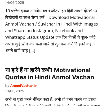
14/06/2025
10 प्ररेणादायक अनमोल वचन कोट्स इन हिंदी आपने दोस्तों एवं
रिश्‍तेदारों के साथ शेयर करें। Download Motivational
Anmol Vachan / Suvichar in Hindi With Images
and Share on Instagram, Facebook and
Whatsapp Status Update एक दिन किसी ने पूछा- कोई
अपना तुम्हें छोड़ कर चला जाये तो तुम क्या करोगे? हमने कहा:-
अपने कभी छोड़ […]
ना हारे हैं ना हारेंगे कभी! Motivational
Quotes in Hindi Anmol Vachan
by
AnmolVachan.in
13/06/2025
अभी ना पूछो हमसे मंजिल कहा हैं, अभी तो हमने चलने का इरादा
किया है, ना हारे हैं ना हारेंगे कभी, ये किसी और से नहीं खुद से वादा