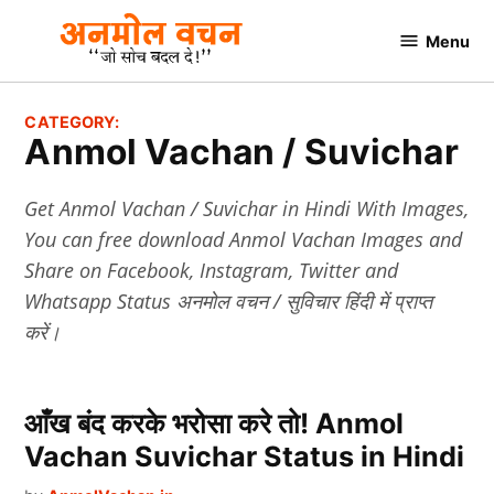
Skip
Menu
to
AnmolVachan.in
content
CATEGORY:
Anmol Vachan / Suvichar
Get Anmol Vachan / Suvichar in Hindi With Images,
You can free download Anmol Vachan Images and
Share on Facebook, Instagram, Twitter and
Whatsapp Status अनमोल वचन / सुविचार हिंदी में प्राप्‍त
करें।
आँख बंद करके भरोसा करे तो! Anmol
Vachan Suvichar Status in Hindi