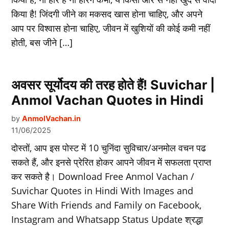
किया है! जिंदगी जीने का मकसद खास होना चाहिए, और अपने
आप पर विश्वास होना चाहिए, जीवन में खुशियों की कोई कमी नहीं
होती, बस जीने […]
अवसर सूर्योदय की तरह होते हैं! Suvichar |
Anmol Vachan Quotes in Hindi
by
AnmolVachan.in
11/06/2025
दोस्‍तों, आप इस पोस्‍ट में 10 चुनिंदा सुविचार/अनमोल वचन पढ
सकते हैं, और इनसे प्रेरित होकर आपने जीवन में सफलता प्राप्‍त
कर सकते है। Download Free Anmol Vachan /
Suvichar Quotes in Hindi With Images and
Share With Friends and Family on Facebook,
Instagram and Whatsapp Status Update श्रद्धा