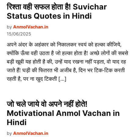
रिश्ता वही सफल होता है! Suvichar
Status Quotes in Hindi
by
AnmolVachan.in
15/06/2025
अपने अंदर के अहंकार को निकालकर स्वयं को हल्का कीजिये,
क्योंकि ऊँचा वही उठता है जो हल्का होता है! अच्छे लोगों की सबसे
बड़ी खूबी यह होती है की, उन्हें याद रखना नहीं पड़ता, वो याद रह
जाते हैं! घड़ी की फितरत भी अजीब है, दिन भर टिक-टिक करती
रहती है, पर ना खुद टिकती […]
जो चले जाये वो अपने नहीं होते!
Motivational Anmol Vachan in
Hindi
by
AnmolVachan.in