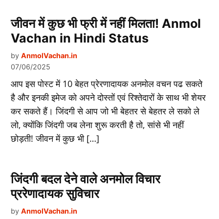
जीवन में कुछ भी फ्री में नहीं मिलता! Anmol
Vachan in Hindi Status
by
AnmolVachan.in
07/06/2025
आप इस पोस्‍ट में 10 बेहत प्रेरणादायक अनमोल वचन पढ सकते
है और इनकी इमेज को अपने दोस्‍तों एवं रिश्‍तेदारों के साथ भी शेयर
कर सकते हैं। जिंदगी से आप जो भी बेहतर से बेहतर ले सको ले
लो, क्योंकि जिंदगी जब लेना शुरू करती है तो, सांसे भी नहीं
छोड़ती! जीवन में कुछ भी […]
जिंदगी बदल देने वाले अनमोल विचार
प्ररेणादायक सुविचार
by
AnmolVachan.in