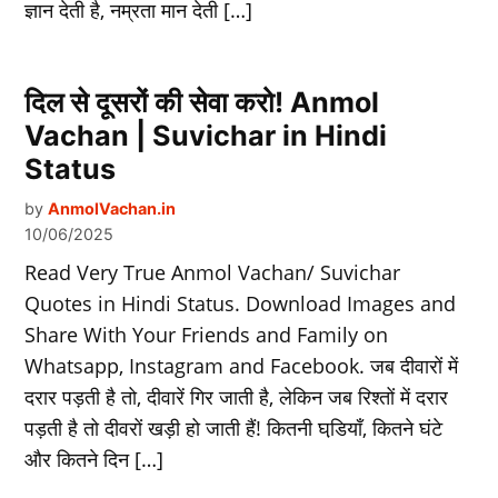
ज्ञान देती है, नम्रता मान देती […]
दिल से दूसरों की सेवा करो! Anmol
Vachan | Suvichar in Hindi
Status
by
AnmolVachan.in
10/06/2025
Read Very True Anmol Vachan/ Suvichar
Quotes in Hindi Status. Download Images and
Share With Your Friends and Family on
Whatsapp, Instagram and Facebook. जब दीवारों में
दरार पड़ती है तो, दीवारें गिर जाती है, लेकिन जब रिश्तों में दरार
पड़ती है तो दीवरों खड़ी हो जाती हैं! कितनी घडि़याँ, कितने घंटे
और कितने दिन […]