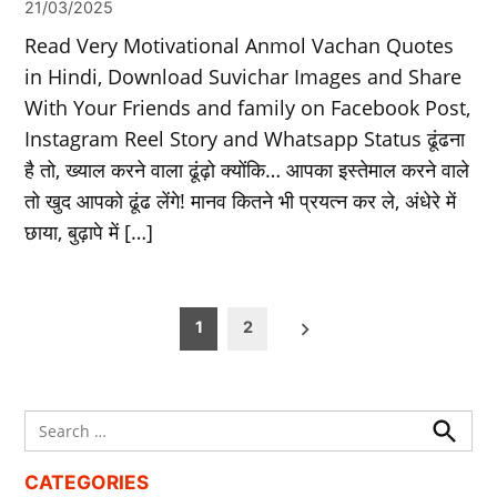
21/03/2025
Read Very Motivational Anmol Vachan Quotes
in Hindi, Download Suvichar Images and Share
With Your Friends and family on Facebook Post,
Instagram Reel Story and Whatsapp Status ढूंढना
है तो, ख्याल करने वाला ढूंढ़ो क्योंकि… आपका इस्तेमाल करने वाले
तो खुद आपको ढूंढ लेंगे! मानव कितने भी प्रयत्न कर ले, अंधेरे में
छाया, बुढ़ापे में […]
Posts
1
2
pagination
Search
for:
Search
CATEGORIES