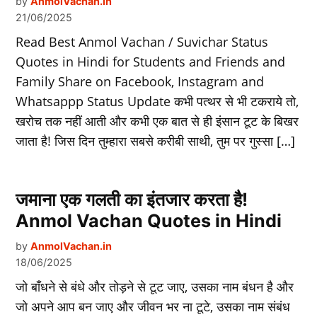
by
AnmolVachan.in
21/06/2025
Read Best Anmol Vachan / Suvichar Status
Quotes in Hindi for Students and Friends and
Family Share on Facebook, Instagram and
Whatsappp Status Update कभी पत्थर से भी टकराये तो,
खरोच तक नहीं आती और कभी एक बात से ही इंसान टूट के बिखर
जाता है! जिस दिन तुम्हारा सबसे करीबी साथी, तुम पर गुस्सा […]
जमाना एक गलती का इंतजार करता है!
Anmol Vachan Quotes in Hindi
by
AnmolVachan.in
18/06/2025
जो बाँधने से बंधे और तोड़ने से टूट जाए, उसका नाम बंधन है और
जो अपने आप बन जाए और जीवन भर ना टूटे, उसका नाम संबंध