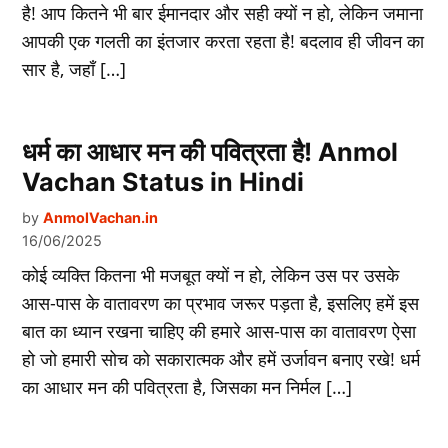
है! आप कितने भी बार ईमानदार और सही क्यों न हो, लेकिन जमाना
आपकी एक गलती का इंतजार करता रहता है! बदलाव ही जीवन का
सार है, जहाँ […]
धर्म का आधार मन की पवित्रता है! Anmol
Vachan Status in Hindi
by
AnmolVachan.in
16/06/2025
कोई व्यक्ति कितना भी मजबूत क्यों न हो, लेकिन उस पर उसके
आस-पास के वातावरण का प्रभाव जरूर पड़ता है, इसलिए हमें इस
बात का ध्‍यान रखना चाहिए की हमारे आस-पास का वातावरण ऐसा
हो जो हमारी सोच को सकारात्मक और हमें उर्जावन बनाए रखे! धर्म
का आधार मन की पवित्रता है, जिसका मन निर्मल […]