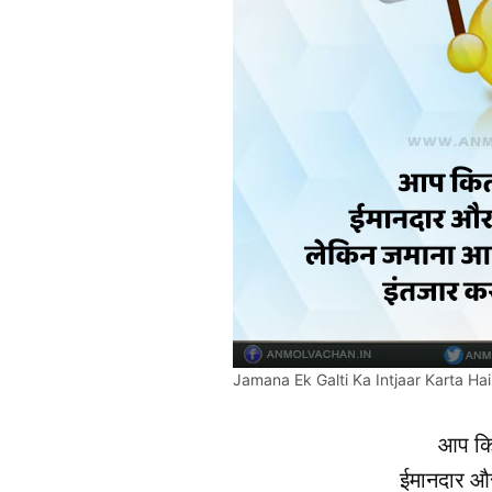
Jamana Ek Galti Ka Intjaar Karta Hai
आप कि
ईमानदार और 