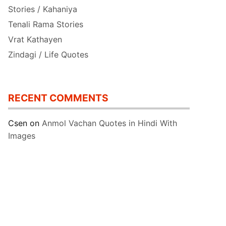
Stories / Kahaniya
Tenali Rama Stories
Vrat Kathayen
Zindagi / Life Quotes
RECENT COMMENTS
Csen
on
Anmol Vachan Quotes in Hindi With
Images