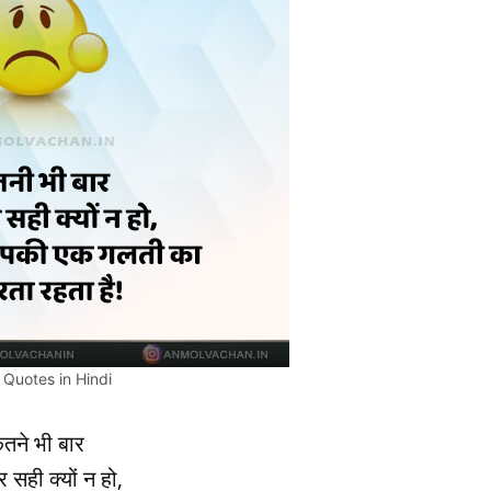
 Quotes in Hindi
तने भी बार
सही क्यों न हो,