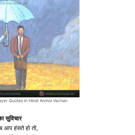
ayer Quotes in Hindi Anmol Vachan
ा सुविचार
ब आप हंसते हो तो,