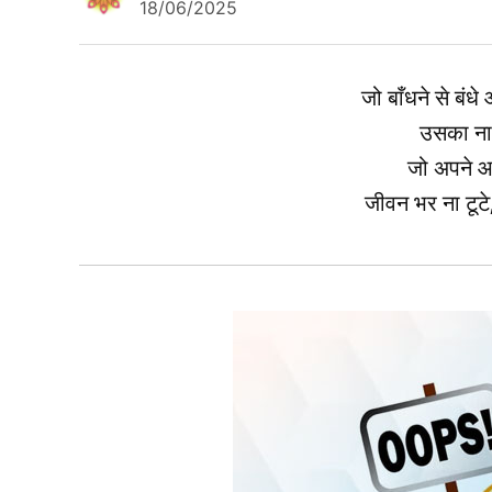
18/06/2025
जो बाँधने से बंधे
उसका ना
जो अपने 
जीवन भर ना टूटे