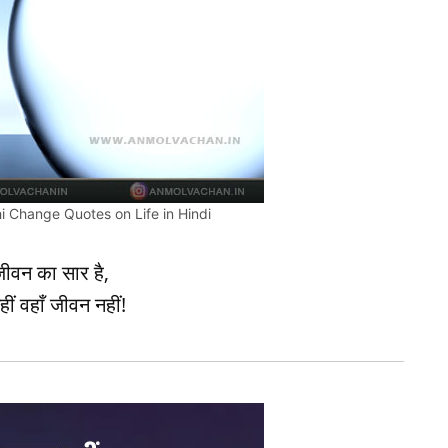
 Change Quotes on Life in Hindi
ीवन का सार है,
ीं वहाँ जीवन नहीं!