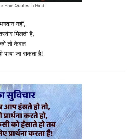
e Hain Quotes in Hindi
े भगवान नहीं,
स्वीर मिलती है,
को तो केवल
 ही पाया जा सकता है!