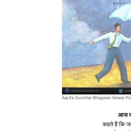
Aaj Ka Suvichar Bhagwan Ishwar Pr
आज क
कहते हैं कि ज