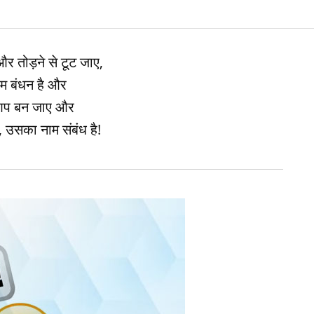
 और तोड़ने से टूट जाए,
म बंधन है और
आप बन जाए और
, उसका नाम संबंध है!