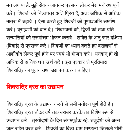
मन लगाया है, मुझे सेवक जानकर प्रसन्न होकर मेरा मनोरथ पूर्ण
करें। शिवजी को निल्वपत्र अति प्रिय है, अतः अधिक से अधिक
मात्रा में चढ़ावे । ऐसा करते हुए शिवजी को पुष्पाञ्जलि समर्पण
करे। ब्राह्मणों को दान दे। शिवभक्तों को, द्विजों को तथा यति
सन्यासियों को उत्तमोत्तम भोजन करावे। शक्ति के अनु-सार दक्षिणा
(विदाई) से प्रसन्न करे। शिवजी का ध्यान करते हुए ब्राह्मणों से
आशीर्वाद लेकर पूर्ण होने पर स्वयं भी भोजन करे। धनवान् हो तो
अधिक से अधिक धन खर्च करे। इस प्रकार से प्रतिमास
शिवरात्रि का पूजन तथा उद्यापन करना चाहिए।
शिवरात्रि व्रत का उद्यापन
शिवरात्रि व्रत के उद्यापन करने से सभी मनोरथ पूर्ण होते हैं।
शिवरात्रि व्रत चौदह वर्ष तक बराबर करके तब विशेष रूप से
उद्यापन करे। त्रयोदशी के दिन संयमपूर्वक रहे, चतुर्दशी को अन्न
जल रहित व्रत करे। शिवजी का दिव्य धाम (मण्डल) जिसको ‘गौरी