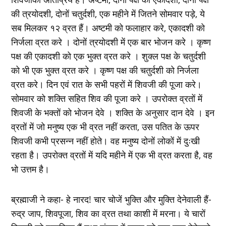
की त्रयोदशी, दोनों चतुर्दशी, एक महीने में जितने सोमवार पड़े, ये
सब मिलकर १२ व्रत हैं। अष्टमी को फलाहार करे, एकादशी को
निर्जला व्रत करे । दोनों त्रयोदशी में एक बार भोजन करे । कृष्ण
पक्ष की एकादशी को एक भुक्त व्रत करे । शुक्ल पक्ष के चतुर्दशी
को भी एक भुक्त व्रत करे । कृष्ण पक्ष की चतुर्दशी को निर्जला
व्रत करे। दिन एवं रात के सभी पहरों में शिवजी की पूजा करे।
सोमवार को शक्ति सहित शिव की पूजा करे । उपरोक्त व्रतों में
शिवजी के भक्तों को भोजन देवे । शक्ति के अनुसार दान देवे । इन
व्रतों में जो मनुष्य एक भी व्रत नहीं करता, उस पतित के ऊपर
शिवजी कभी प्रसन्न नहीं होते। वह मनुष्य दोनों लोकों में दुःखी
रहता है। उपरोक्त व्रतों में यदि महीने में एक भी व्रत करता है, वह
भो उत्तम है।
ब्रह्माजी ने कहा- हे नारद! चार चोजें भुक्ति और मुक्ति देनेवाली हैं-
रुद्र जाप, शिवपूजा, शिव का व्रत तथा काशी में मरना। ये चारों