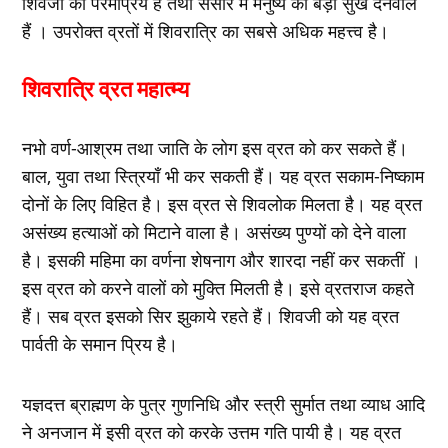
शिवजी को परमप्रिय हैं तथा संसार में मनुष्य को बड़ा सुख देनेवाले
हैं । उपरोक्त व्रतों में शिवरात्रि का सबसे अधिक महत्त्व है।
शिवरात्रि व्रत महात्म्य
नभो वर्ण-आश्रम तथा जाति के लोग इस व्रत को कर सकते हैं।
बाल, युवा तथा स्त्रियाँ भी कर सकती हैं। यह व्रत सकाम-निष्काम
दोनों के लिए विहित है। इस व्रत से शिवलोक मिलता है। यह व्रत
असंख्य हत्याओं को मिटाने वाला है। असंख्य पुण्यों को देने वाला
है। इसकी महिमा का वर्णना शेषनाग और शारदा नहीं कर सकतीं ।
इस व्रत को करने वालों को मुक्ति मिलती है। इसे व्रतराज कहते
हैं। सब व्रत इसको सिर झुकाये रहते हैं। शिवजी को यह व्रत
पार्वती के समान प्रिय है।
यज्ञदत्त ब्राह्मण के पुत्र गुणनिधि और स्त्री सुर्मात तथा व्याध आदि
ने अनजान में इसी व्रत को करके उत्तम गति पायी है। यह व्रत