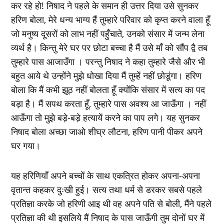
कर रहे हो! निषाद ने पहले के समान ही उत्तर दिया उसे सुनकर
हरिण बोला, मेरे धन्य भाग्य हैं तुम्हारे परिवार को कृप्त करने वाला हूँ
जो मनुष्य दूसरों को लाभ नहीं पहुँचाते, उनको संसार में जन्म लेना
व्यर्थ है। किन्तु मेरे घर पर छोटा बच्चा है मैं उसे माँ को सौंप द्वै तब
तुम्हारे पास आजाउँगा । परन्तु निषाद ने कहा तुम्हारे जैसे और भी
बहुत आये थे उन्होंने मुझे धोखा दिया मैं तुम्हें नहीं छोडूंगा। हरिण
बोला कि मैं कभी झूठ नहीं बोलता हूँ क्योंकि संसार में सत्य का पद
बड़ा है। मैं सपथ करता हूँ, तुम्हारे पास अवश्य आ जाऊँगा । नहीं
आऊँगा तो मुझे बड़े-बड़े हत्यायें करने का पाप लगे। यह सुनकर
निषाद बोला अच्छा जाओ शीघ्र लौटना, हरिण पानी पीकर अपने
घर गया।
यह हरिणियाँ अपने बच्चों के साथ एकत्रित होकर अपना-अपना
वृतान्त कहकर दुःखी हुई। सत्य तथा धर्म से डरकर सबसे पहले
प्रतिज्ञा करके जो हरिणी आइ थी वह अपने पति से बोली, मैंने पहले
प्रतिज्ञा की थी इसलिये मैं निषाद के पास जाऊँगी तुम दोनों घर में