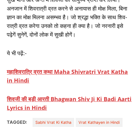
अनजान में शिवरात्री व्रत करने से अनायास ही मोक्ष मिला, बिना
ज्ञान का मोक्ष मिलना असम्भव है। जो श्रद्धा भक्ति के साथ शिव-
रात्री व्रत करेगा उनको तो कहना ही क्या है। जो नरनारी इसे
पढ़ेगें सुनेगें, दोनों लोक में सुखी होगें।
ये भी पढ़ें:-
महाशिवरात्रि व्रत कथा Maha Shivratri Vrat Katha
in Hindi
शिवजी की बड़ी आरती Bhagwan Shiv Ji Ki Badi Aarti
Lyrics in Hindi
TAGGED:
Sabhi Vrat Ki Katha
Vrat Kathayen in Hindi