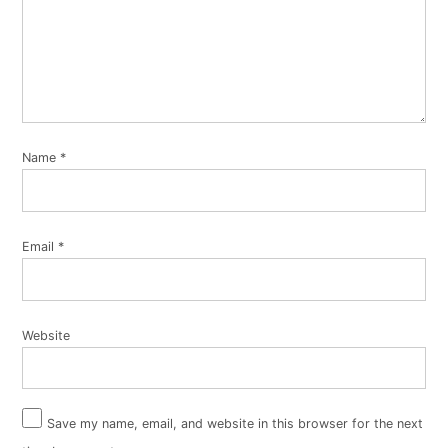
Name
*
Email
*
Website
Save my name, email, and website in this browser for the next