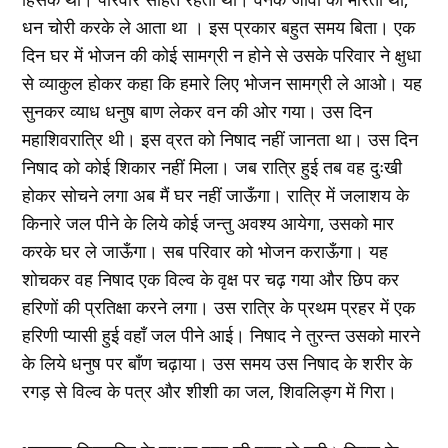
धन चोरी करके ले आता था । इस प्रकार बहुत समय बिता। एक
दिन घर में भोजन की कोई सामग्री न होने से उसके परिवार ने क्षुधा
से व्याकुल होकर कहा कि हमारे लिए भोजन सामग्री ले आओ। यह
सुनकर व्याध धनुष बाण लेकर वन की ओर गया। उस दिन
महाशिवरात्रि थी। इस व्रत को निषाद नहीं जानता था। उस दिन
निषाद को कोई शिकार नहीं मिला। जब रात्रि हुई तब वह दुःखी
होकर सोचने लगा अब मैं घर नहीं जाऊँगा। रात्रि में जलाशय के
किनारे जल पीने के लिये कोई जन्तु अवश्य आयेगा, उसको मार
करके घर ले जाऊँगा। सब परिवार को भोजन कराऊँगा। यह
शोचकर वह निषाद एक विल्व के वृक्ष पर चढ़ गया और छिप कर
हरिणों की प्रतिक्षा करने लगा। उस रात्रि के प्रथम प्रहर में एक
हरिणी प्यासी हुई वहाँ जल पीने आई। निषाद ने तुरन्त उसको मारने
के लिये धनुष पर बाँण चढ़ाया। उस समय उस निषाद के शरीर के
रगड़ से विल्व के पत्र और शीशी का जल, शिवलिङ्ग में गिरा।