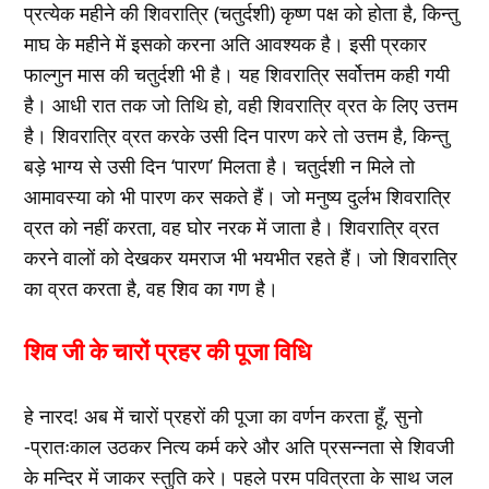
प्रत्येक महीने की शिवरात्रि (चतुर्दशी) कृष्ण पक्ष को होता है, किन्तु
माघ के महीने में इसको करना अति आवश्यक है। इसी प्रकार
फाल्गुन मास की चतुर्दशी भी है। यह शिवरात्रि सर्वोत्तम कही गयी
है। आधी रात तक जो तिथि हो, वही शिवरात्रि व्रत के लिए उत्तम
है। शिवरात्रि व्रत करके उसी दिन पारण करे तो उत्तम है, किन्तु
बड़े भाग्य से उसी दिन ‘पारण’ मिलता है। चतुर्दशी न मिले तो
आमावस्या को भी पारण कर सकते हैं। जो मनुष्य दुर्लभ शिवरात्रि
व्रत को नहीं करता, वह घोर नरक में जाता है। शिवरात्रि व्रत
करने वालों को देखकर यमराज भी भयभीत रहते हैं। जो शिवरात्रि
का व्रत करता है, वह शिव का गण है।
शिव जी के चारों प्रहर की पूजा विधि
हे नारद! अब में चारों प्रहरों की पूजा का वर्णन करता हूँ, सुनो
-प्रातःकाल उठकर नित्य कर्म करे और अति प्रसन्नता से शिवजी
के मन्दिर में जाकर स्तुति करे। पहले परम पवित्रता के साथ जल