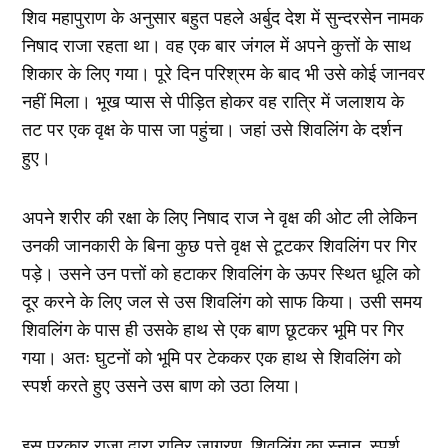
शिव महापुराण के अनुसार बहुत पहले अर्बुद देश में सुन्दरसेन नामक
निषाद राजा रहता था। वह एक बार जंगल में अपने कुत्तों के साथ
शिकार के लिए गया। पूरे दिन परिश्रम के बाद भी उसे कोई जानवर
नहीं मिला। भूख प्यास से पीड़ित होकर वह रात्रि में जलाशय के
तट पर एक वृक्ष के पास जा पहुंचा। जहां उसे शिवलिंग के दर्शन
हुए।
अपने शरीर की रक्षा के लिए निषाद राज ने वृक्ष की ओट ली लेकिन
उनकी जानकारी के बिना कुछ पत्ते वृक्ष से टूटकर शिवलिंग पर गिर
पड़े। उसने उन पत्तों को हटाकर शिवलिंग के ऊपर स्थित धूलि को
दूर करने के लिए जल से उस शिवलिंग को साफ किया। उसी समय
शिवलिंग के पास ही उसके हाथ से एक बाण छूटकर भूमि पर गिर
गया। अतः घुटनों को भूमि पर टेककर एक हाथ से शिवलिंग को
स्पर्श करते हुए उसने उस बाण को उठा लिया।
इस प्रकार राजा द्वारा रात्रि जागरण, शिवलिंग का स्नान, स्पर्श