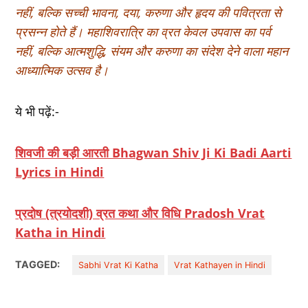
नहीं, बल्कि सच्ची भावना, दया, करुणा और हृदय की पवित्रता से
प्रसन्न होते हैं। महाशिवरात्रि का व्रत केवल उपवास का पर्व
नहीं, बल्कि आत्मशुद्धि, संयम और करुणा का संदेश देने वाला महान
आध्यात्मिक उत्सव है।
ये भी पढ़ें:-
शिवजी की बड़ी आरती Bhagwan Shiv Ji Ki Badi Aarti
Lyrics in Hindi
प्रदोष (त्रयोदशी) व्रत कथा और विधि Pradosh Vrat
Katha in Hindi
TAGGED:
Sabhi Vrat Ki Katha
Vrat Kathayen in Hindi