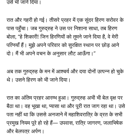
उसे भी जाने दिया।
रात और गहरी हो गई। तीसरे प्रहर में एक सुंदर हिरण सरोवर के
पास पहुँचा। जब गुरुद्रुह ने उस पर निशाना साधा, तब हिरण
बोला, “हे शिकारी! जिन हिरणियों को तुमने जाने दिया है, वे मेरी
पत्नियाँ हैं। मुझे अपने परिवार को सुरक्षित स्थान पर छोड़ आने
दो। मैं भी अपने वचन के अनुसार लौट आऊँगा।”
अब तक गुरुद्रुह के मन में आश्चर्य और दया दोनों उत्पन्न हो चुके
थे। उसने हिरण को भी जाने दिया।
रात का अंतिम प्रहर आरम्भ हुआ। गुरुद्रुह अभी भी बेल वृक्ष पर
बैठा था। वह भूखा था, प्यासा था और पूरी रात जाग रहा था। उसे
पता नहीं था कि उससे अनजाने में महाशिवरात्रि के व्रत के सभी
प्रमुख नियम पूरे हो रहे हैं— उपवास, रात्रि जागरण, जलाभिषेक
और बेलपत्र अर्पण।