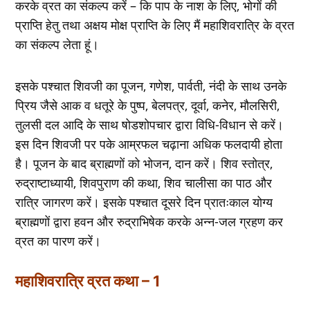
करके व्रत का संकल्प करें – कि पाप के नाश के लिए, भोगों की
प्राप्ति हेतु तथा अक्षय मोक्ष प्राप्ति के लिए मैं महाशिवरात्रि के व्रत
का संकल्प लेता हूं।
इसके पश्चात शिवजी का पूजन, गणेश, पार्वती, नंदी के साथ उनके
प्रिय जैसे आक व धतूरे के पुष्प, बेलपत्र, दूर्वा, कनेर, मौलसिरी,
तुलसी दल आदि के साथ षोडशोपचार द्वारा विधि-विधान से करें।
इस दिन शिवजी पर पके आम्रफल चढ़ाना अधिक फलदायी होता
है। पूजन के बाद ब्राह्मणों को भोजन, दान करें। शिव स्तोत्र,
रुद्राष्टाध्यायी, शिवपुराण की कथा, शिव चालीसा का पाठ और
रात्रि जागरण करें। इसके पश्चात दूसरे दिन प्रातःकाल योग्य
ब्राह्मणों द्वारा हवन और रुद्राभिषेक करके अन्न-जल ग्रहण कर
व्रत का पारण करें।
महाशिवरात्रि व्रत कथा – 1