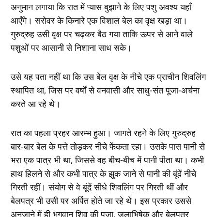
अनुमान लगाया कि रात में प्यास बुझाने के लिए पशु अवश्य यहाँ
आएँगे। सरोवर के किनारे एक विशाल बेल का वृक्ष खड़ा था।
गुरुद्रुह उसी वृक्ष पर चढ़कर बैठ गया ताकि ऊपर से आने वाले
पशुओं पर आसानी से निशाना साध सके।
उसे यह पता नहीं था कि उस बेल वृक्ष के नीचे एक प्राचीन शिवलिंग
स्थापित था, जिस पर वर्षों से वनवासी और साधु-संत पूजा-अर्चना
करते आ रहे थे।
रात का पहला प्रहर आरम्भ हुआ। जागते रहने के लिए गुरुद्रुह
बार-बार बेल के पत्ते तोड़कर नीचे फेंकता रहा। उसके पास पानी से
भरा एक पात्र भी था, जिससे वह बीच-बीच में पानी पीता था। कभी
हाथ हिलने से और कभी पात्र के झुक जाने से पानी की बूंदें नीचे
गिरती रहीं। संयोग से वे बूंदें सीधे शिवलिंग पर गिरती थीं और
बेलपत्र भी उसी पर अर्पित होते जा रहे थे। इस प्रकार उससे
अनजाने में ही भगवान शिव की पूजा, जलाभिषेक और बेलपत्र