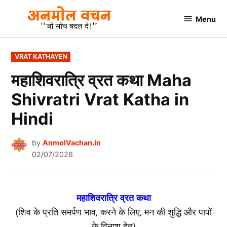
Skip
Menu
to
AnmolVachan.in
content
POSTED
VRAT KATHAYEN
IN
महाशिवरात्रि व्रत कथा Maha
Shivratri Vrat Katha in
Hindi
by
AnmolVachan.in
02/07/2026
महाशिवरात्रि व्रत कथा
(शिव के प्रति समर्पण भाव, करने के लिए, मन की शुद्धि और पापों
के विनाश हेतु)