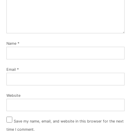
Name
*
Email
*
Website
Save my name, email, and website in this browser for the next
time I comment.