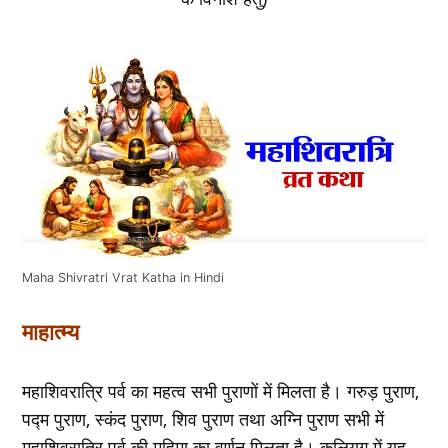
Maha Shivratri Vrat Katha in Hindi
माहात्म्य
महाशिवरात्रि पर्व का महत्व सभी पुराणों में मिलता है। गरुड़ पुराण,
पद्म पुराण, स्कंद पुराण, शिव पुराण तथा अग्नि पुराण सभी में
महाशिवरात्रि पर्व की महिमा का वर्णन मिलता है। कलियुग में यह