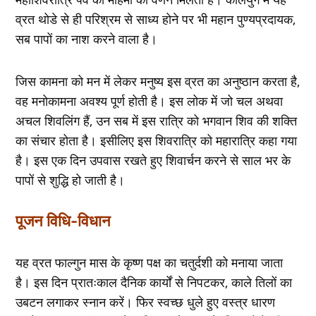
व्रत थोडे से ही परिश्रम से साध्य होने पर भी महान पुण्यप्रदायक,
सब पापों का नाश करने वाला है।
जिस कामना को मन में लेकर मनुष्य इस व्रत का अनुष्ठान करता है,
वह मनोकामना अवश्य पूर्ण होती है। इस लोक में जो चल अथवा
अचल शिवलिंग हैं, उन सब में इस रात्रि को भगवान शिव की शक्ति
का संचार होता है। इसीलिए इस शिवरात्रि को महारात्रि कहा गया
है। इस एक दिन उपवास रखते हुए शिवार्चन करने से साल भर के
पापों से शुद्धि हो जाती है।
पूजन विधि-विधान
यह व्रत फाल्गुन मास के कृष्ण पक्ष का चतुर्दशी को मनाया जाता
है। इस दिन प्रातःकाल दैनिक कार्यों से निपटकर, काले तिलों का
उबटन लगाकर स्नान करें। फिर स्वच्छ धुले हुए वस्त्र धारण