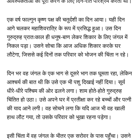
आवश्यकताओं को पूरा करने के लिए दिन-रात परिश्रम करता था।
एक वर्ष फाल्गुन कृष्ण पक्ष की चतुर्दशी का दिन आया। यही दिन
आगे चलकर महाशिवरात्रि के रूप में प्रसिद्ध हुआ। उस दिन
गुरुद्रुह प्रातःकाल ही धनुष-बाण लेकर शिकार के लिए जंगल में
निकल पड़ा। उसने सोचा कि आज अधिक शिकार करके घर
लौटेगा, जिससे कई दिनों तक परिवार को भोजन की चिंता न रहे।
दिन भर वह जंगल के एक भाग से दूसरे भाग तक घूमता रहा, लेकिन
आश्चर्य की बात थी कि उसे एक भी पशु दिखाई नहीं दिया। सूर्य
धीरे-धीरे पश्चिम की ओर ढलने लगा। शाम होते-होते गुरुद्रुह
चिंतित हो उठा। उसे अपने घर में प्रतीक्षा कर रहे बच्चों और पत्नी
की याद आने लगी। वह सोचने लगा कि यदि आज भी वह खाली
हाथ लौट गया, तो उसके परिवार को भूखा रहना पड़ेगा।
इसी चिंता में वह जंगल के भीतर एक सरोवर के पास पहुँचा। उसने