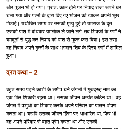
और पूजन भी हो गया। प्रातः काल होने पर निषाद राजा अपने घर
चला गया और पत्नी के द्वारा दिए गए भोजन को खाकर अपनी भूख
मिटाई। यथोचित समय पर उसकी मृत्यु हुई तो यमराज के दूत
उसको पाश में बांधकर यमलोक ले जाने लगे, तब शिवजी के गणों ने
यमदूतों से युद्ध कर निषाद को पाश से मुक्त करा दिया। इस तरह
वह निषाद अपने कुत्तों के साथ भगवान शिव के प्रिय गणों में शामिल
हुआ।
व्रत कथा – 2
बहुत समय पहले काशी के समीप घने जंगलों में गुरुद्रुह नाम का
एक भील शिकारी रहता था। उसका जीवन अत्यंत कठिन था। वह
जंगल में पशुओं का शिकार करके अपने परिवार का पालन-पोषण
करता था। यद्यपि उसका जीवन हिंसा पर आधारित था, फिर भी
वह अपने परिवार से बहुत प्रेम करता था और उनकी