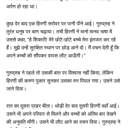
अर्पण हो रहा था।
कुछ देर बाद एक हिरणी सरोवर पर पानी पीने आई। गुरुद्रुह ने
तुरंत धनुष पर बाण चढ़ाया। तभी हिरणी ने मानो मानव भाषा में
उससे कहा, “हे शिकारी! मेरे छोटे-छोटे बच्चे मेरा इंतजार कर रहे
हैं। मुझे उन्हें सुरक्षित स्थान पर छोड़ आने दो। मैं वचन देती हूँ कि
अपने बच्चों को सौंपकर वापस लौट आऊँगी।”
गुरुद्रुह ने पहले तो उसकी बात पर विश्वास नहीं किया, लेकिन
हिरणी की करुण पुकार सुनकर उसका मन पिघल गया। उसने उसे
जाने दिया।
रात का दूसरा प्रहर बीता। थोड़ी देर बाद दूसरी हिरणी वहाँ आई।
उसने भी अपने परिवार से मिलने और बच्चों को अंतिम बार देखने
की अनुमति माँगी। उसने भी लौट आने का वचन दिया। गुरुद्रुह ने