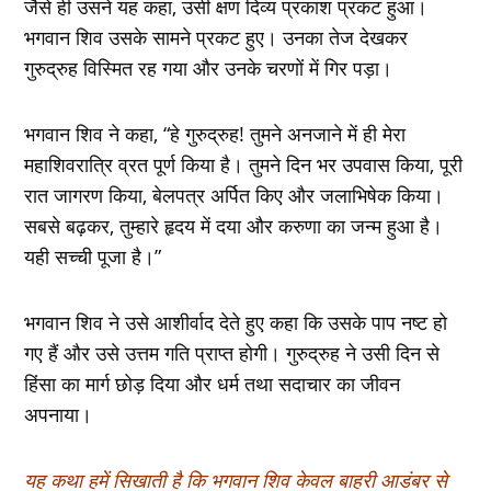
जैसे ही उसने यह कहा, उसी क्षण दिव्य प्रकाश प्रकट हुआ।
भगवान शिव उसके सामने प्रकट हुए। उनका तेज देखकर
गुरुद्रुह विस्मित रह गया और उनके चरणों में गिर पड़ा।
भगवान शिव ने कहा, “हे गुरुद्रुह! तुमने अनजाने में ही मेरा
महाशिवरात्रि व्रत पूर्ण किया है। तुमने दिन भर उपवास किया, पूरी
रात जागरण किया, बेलपत्र अर्पित किए और जलाभिषेक किया।
सबसे बढ़कर, तुम्हारे हृदय में दया और करुणा का जन्म हुआ है।
यही सच्ची पूजा है।”
भगवान शिव ने उसे आशीर्वाद देते हुए कहा कि उसके पाप नष्ट हो
गए हैं और उसे उत्तम गति प्राप्त होगी। गुरुद्रुह ने उसी दिन से
हिंसा का मार्ग छोड़ दिया और धर्म तथा सदाचार का जीवन
अपनाया।
यह कथा हमें सिखाती है कि भगवान शिव केवल बाहरी आडंबर से