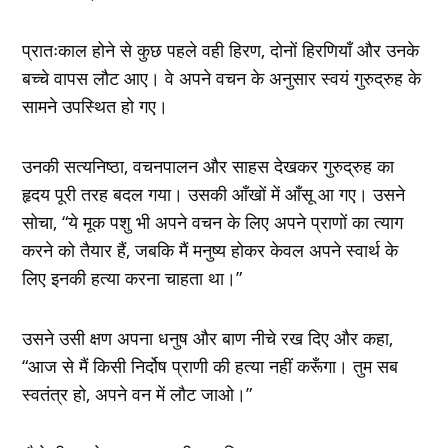
प्रातःकाल होने से कुछ पहले वही हिरण, दोनों हिरणियाँ और उनके
बच्चे वापस लौट आए। वे अपने वचन के अनुसार स्वयं गुरुद्रुह के
सामने उपस्थित हो गए।
उनकी सत्यनिष्ठा, वचनपालन और साहस देखकर गुरुद्रुह का
हृदय पूरी तरह बदल गया। उसकी आँखों में आँसू आ गए। उसने
सोचा, “ये मूक पशु भी अपने वचन के लिए अपने प्राणों का त्याग
करने को तैयार हैं, जबकि मैं मनुष्य होकर केवल अपने स्वार्थ के
लिए इनकी हत्या करना चाहता था।”
उसने उसी क्षण अपना धनुष और बाण नीचे रख दिए और कहा,
“आज से मैं किसी निर्दोष प्राणी की हत्या नहीं करूँगा। तुम सब
स्वतंत्र हो, अपने वन में लौट जाओ।”