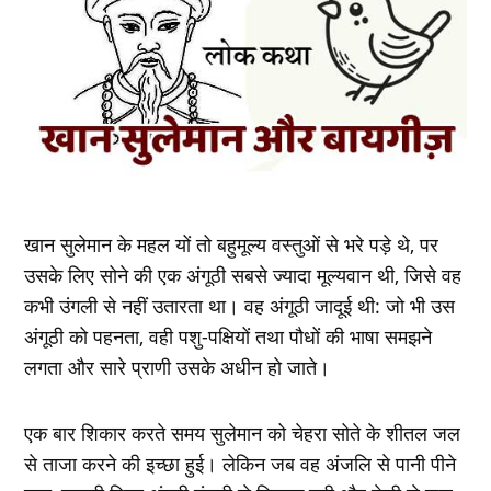
खान सुलेमान के महल यों तो बहुमूल्‍य वस्‍तुओं से भरे पड़े थे, पर
उसके लिए सोने की एक अंगूठी सबसे ज्यादा मूल्‍यवान थी, जिसे वह
कभी उंगली से नहीं उतारता था। वह अंगूठी जादूई थी: जो भी उस
अंगूठी को पहनता, वही पशु-पक्षियों तथा पौधों की भाषा समझने
लगता और सारे प्राणी उसके अधीन हो जाते।
एक बार शिकार करते समय सुलेमान को चेहरा सोते के शीतल जल
से ताजा करने की इच्‍छा हुई। लेकिन जब वह अंजलि से पानी पीने