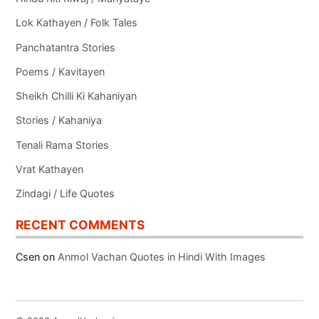
Lok Kathayen / Folk Tales
Panchatantra Stories
Poems / Kavitayen
Sheikh Chilli Ki Kahaniyan
Stories / Kahaniya
Tenali Rama Stories
Vrat Kathayen
Zindagi / Life Quotes
RECENT COMMENTS
Csen
on
Anmol Vachan Quotes in Hindi With Images