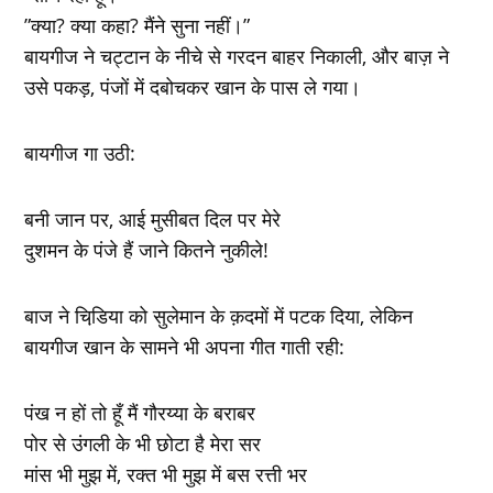
”क्‍या? क्‍या कहा? मैंने सुना नहीं।”
बायगीज ने चट्टान के नीचे से गरदन बाहर निकाली, और बाज़ ने
उसे पकड़, पंजों में दबोचकर खान के पास ले गया।
बायगीज गा उठी:
बनी जान पर, आई मुसीबत दिल पर मेरे
दुशमन के पंजे हैं जाने कितने नुकीले!
बाज ने चिडि़या को सुलेमान के क़दमों में पटक दिया, लेकिन
बायगीज खान के सामने भी अपना गीत गाती रही:
पंख न हों तो हूँ मैं गौरय्या के बराबर
पोर से उंगली के भी छोटा है मेरा सर
मांस भी मुझ में, रक्त भी मुझ में बस रत्ती भर