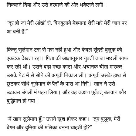
निकलने दिया और उसे दरवाजे की ओर धकेलने लगी।
”दूर हो जा मेरी आंखों से, बिनबुलाये मेहमान! तेरी मारे मेरी जान पर
आ बनी है!”
किन्‍तु सुलेमान टस से मस नही हुआ और केवल सुंदरी बुलुक को
एकटक देखता रहा। पिता की आज्ञानुसार युवती ताजा मछली साफ़
कर रही थी। उसने बड़ा मच्‍छ काटा और अचानक चीख मारकर
उसके पेट में से सोने की अंगूठी निकाल ली। अंगूठी उसके हाथ से
छूटकर सीधे सुलेमान के पैरों के पास आ गिरी। खान ने उसे
उठाकर उंगली मं पहन लिया। और वह तत्‍क्षण पूर्ववत् बलवान और
बुद्धिमान हो गया।
”मैं खान सुलेमान हूँ!” उसने खुश होकर कहा। ”तुम बुलुक़, मेरी
बेगम और दुनिया की मलिका बनना चाहती हो?”