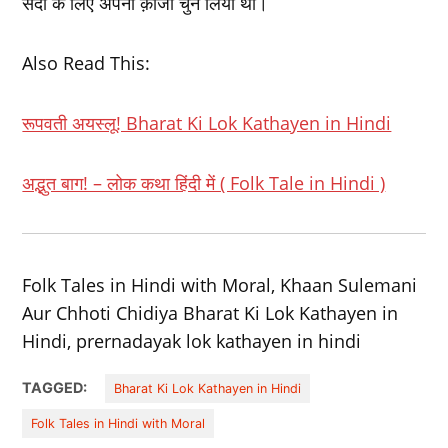
सदा के लिए अपना क़ाजी चुन लिया था।
Also Read This:
रूपवती अयस्‍लू! Bharat Ki Lok Kathayen in Hindi
अद्भुत बाग! – लोक कथा हिंदी में ( Folk Tale in Hindi )
Folk Tales in Hindi with Moral, Khaan Sulemani
Aur Chhoti Chidiya Bharat Ki Lok Kathayen in
Hindi, prernadayak lok kathayen in hindi
TAGGED:
Bharat Ki Lok Kathayen in Hindi
Folk Tales in Hindi with Moral