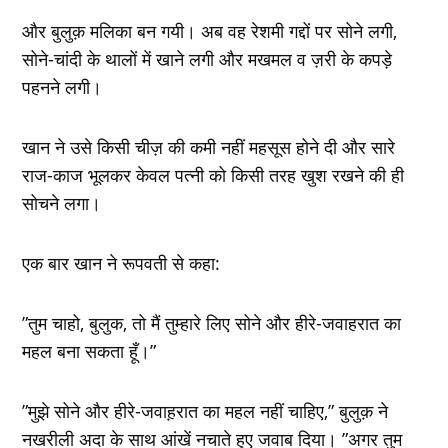
और बुलुक़ मलिका बन गयी। अब वह रेशमी गद्दों पर सोने लगी,
सोने-चांदी के थालों में खाने लगी और मखमल व ज़री के कपड़े
पहनने लगी।
खान ने उसे किसी चीज़ की कमी नहीं महसूस होने दी और सारे
राज-काज भूलकर केवल पत्नी को किसी तरह खुश रखने की ही
सोचने लगा।
एक बार खान ने रूपवती से कहा:
”तुम चाहो, बुलुक, तो मैं तुम्‍हारे लिए सोने और हीरे-जवाहरात का
महल बना सकता हूँ।”
”मुझे सोने और हीरे-जवाह़रात का महल नहीं चाहिए,” बुलुक़ ने
नखरीली अदा के साथ आंखें नचाते हुए जवाब दिया। ”अगर तुम