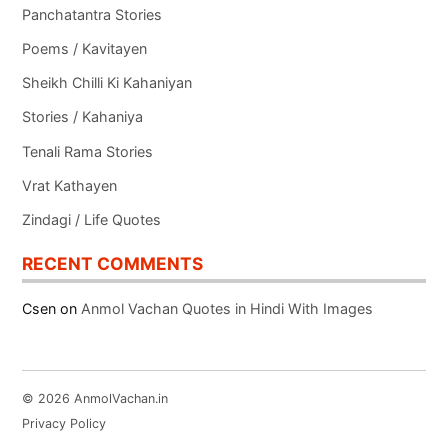
Panchatantra Stories
Poems / Kavitayen
Sheikh Chilli Ki Kahaniyan
Stories / Kahaniya
Tenali Rama Stories
Vrat Kathayen
Zindagi / Life Quotes
RECENT COMMENTS
Csen
on
Anmol Vachan Quotes in Hindi With Images
© 2026 AnmolVachan.in
Privacy Policy