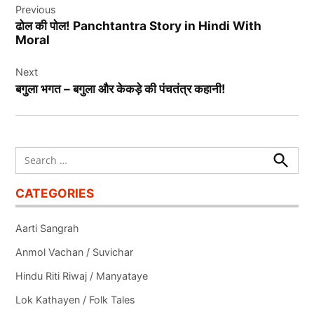
Previous
navigation
ढोल की पोल! Panchtantra Story in Hindi With
Moral
Next
बगुला भगत – बगुला और केकड़े की पंचतंत्र कहानी!
Search
for:
Search
CATEGORIES
Aarti Sangrah
Anmol Vachan / Suvichar
Hindu Riti Riwaj / Manyataye
Lok Kathayen / Folk Tales