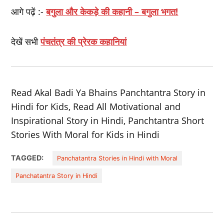
आगे पढ़ें :-
बगुला और केकड़े की कहानी – बगुला भगत!
देखें सभी
पंचतंत्र की प्रेरक कहानियां
Read Akal Badi Ya Bhains Panchtantra Story in
Hindi for Kids, Read All Motivational and
Inspirational Story in Hindi, Panchtantra Short
Stories With Moral for Kids in Hindi
TAGGED:
Panchatantra Stories in Hindi with Moral
Panchatantra Story in Hindi
Post