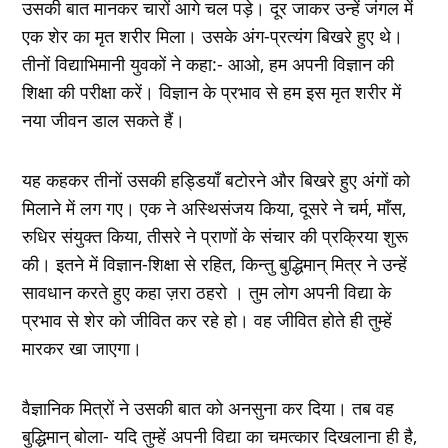
उसकी बात मानकर चारों आगे चल पड़े। दूर जाकर उन्हें जंगल में
एक शेर का मृत शरीर मिला। उसके अंग-प्रत्यंग बिखरे हुए थे।
तीनों विद्याभिमानी युवकों ने कहा:- आओ, हम अपनी विज्ञान की
शिक्षा की परीक्षा करें। विज्ञान के प्रभाव से हम इस मृत शरीर में
नया जीवन डाल सकते हैं।
यह कहकर तीनों उसकी हड्डियाँ बटोरने और बिखरे हुए अंगों को
मिलाने में लग गए। एक ने अस्थिसंजय किया, दूसरे ने चर्म, माँस,
रुधिर संयुक्त किया, तीसरे ने प्राणों के संचार की प्रक्रिया शुरू
की। इतने में विज्ञान-शिक्षा से रहित, किन्तु बुद्धिमान् मित्र ने उन्हें
सावधान करते हुए कहा ज़रा ठहरो । तुम लोग अपनी विद्या के
प्रभाव से शेर को जीवित कर रहे हो। वह जीवित होते ही तुम्हें
मारकर खा जाएगा।
वैज्ञानिक मित्रों ने उसकी बात को अनसुना कर दिया। तब वह
बुद्धिमान् बोला- यदि तुम्हें अपनी विद्या का चमत्कार दिखलाना ही है,