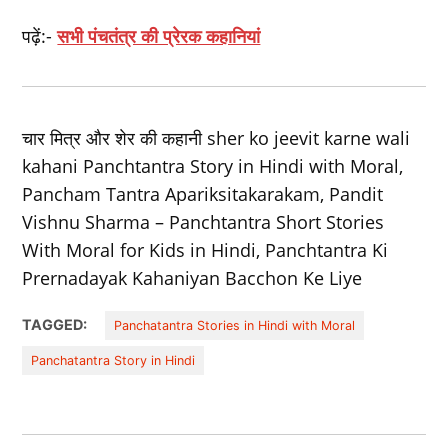
पढ़ें:-
सभी पंचतंत्र की प्रेरक कहानियां
चार मित्र और शेर की कहानी sher ko jeevit karne wali
kahani Panchtantra Story in Hindi with Moral,
Pancham Tantra Apariksitakarakam, Pandit
Vishnu Sharma – Panchtantra Short Stories
With Moral for Kids in Hindi, Panchtantra Ki
Prernadayak Kahaniyan Bacchon Ke Liye
TAGGED:
Panchatantra Stories in Hindi with Moral
Panchatantra Story in Hindi