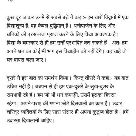
कुछ दूर जाकर उनमें से सबसे बड़े ने कहा:- हम चारों विद्वानों में एक
विद्याशून्य है, वह केवल बुद्धिमान् है। धनोपार्जन के लिए और
धनिकों की प्रसन्नता प्राप्त करने के लिए विद्या आवश्यक है।
विद्या के चमत्कार से ही हम उन्हें प्रभावित कर सकते हैं। अतः हम
अपने धन का कोई भी भाग इस विद्याहीन को नहीं देंगे। वह चाहे तो
घर वापस चला जाए।
दूसरे ने इस बात का समर्थन किया। किन्तु तीसरे ने कहा:- यह बात
उचित नहीं है। बचपन से ही हम एक-दूसरे के सुख-दुःख के
समभागी रहे हैं। हम जो भी धन कमाएँगे, उसमें इसका हिस्सा
रहेगा। अपने-पराए की गणना छोटे दिलवालों का काम है। उदार
चरित्र व्यक्तियों के लिए सारा संसार ही अपना कुटुम्ब होता है। हमें
उदारता दिखलानी चाहिए।