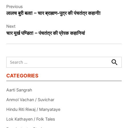
Post
Previous
navigation
लालच बुरी बला! – चार ब्राह्मण-पुत्र की पंचतंत्र कहानी!
Next
चार मूर्ख पण्डित! – पंचतंत्र की प्रेरक कहानियां
Search
for:
Search
CATEGORIES
Aarti Sangrah
Anmol Vachan / Suvichar
Hindu Riti Riwaj / Manyataye
Lok Kathayen / Folk Tales