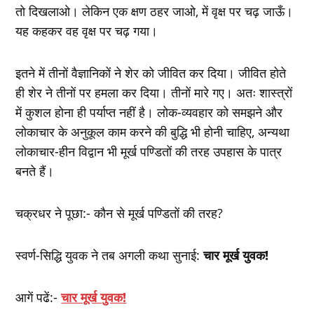
तो दिखलाओ। लेकिन एक क्षण ठहर जाओ, में वृक्ष पर चढ़ जाऊँ।
यह कहकर वह वृक्ष पर चढ़ गया।
इतने में तीनों वैज्ञानिकों ने शेर को जीवित कर दिया। जीवित होते
ही शेर ने तीनों पर हमला कर दिया। तीनों मारे गए। अतः शास्त्रों
में कुशल होना ही पर्याप्त नहीं है। लोक-व्यवहार को समझने और
लोकाचार के अनुकूल काम करने की बुद्धि भी होनी चाहिए, अन्यथा
लोकाचार-हीन विद्वान भी मूर्ख पण्डितों की तरह उपहास के पात्र
बनते हैं।
चक्रधर ने पूछा:- कौन से मूर्ख पण्डितों की तरह?
स्वर्ण-सिद्धि युवक ने तब अगली कथा सुनाई:
चार मूर्ख युवक!
आगें पढें:-
चार मूर्ख युवक!