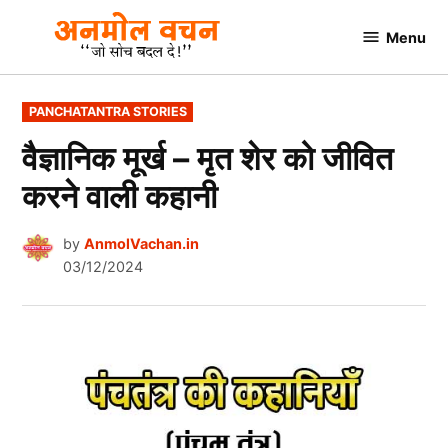
Skip
Menu
to
AnmolVachan.in
content
POSTED
PANCHATANTRA STORIES
IN
वैज्ञानिक मूर्ख – मृत शेर को जीवित
करने वाली कहानी
by
AnmolVachan.in
03/12/2024