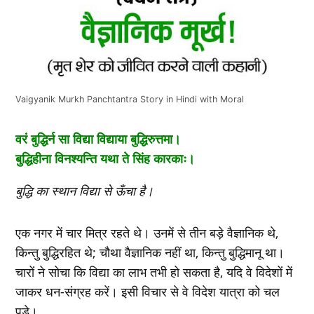
Vaigyanik Murkh Panchtantra Story in Hindi with Moral
वरं बुद्धिर्न सा विद्या विद्याया बुद्धिरुत्तमा।
बुद्धिहीना विनश्यन्ति यथा ते सिंह कारकाः।
बुद्धि का स्थान विद्या से ऊँचा है।
एक नगर में चार मित्र रहते थे। उनमें से तीन बड़े वैज्ञानिक थे,
किन्तु बुद्धिरहित थे; चौथा वैज्ञानिक नहीं था, किन्तु बुद्धिमानू था।
चारों ने सोचा कि विद्या का लाभ तभी हो सकता है, यदि वे विदेशों में
जाकर धन-संग्रह करें। इसी विचार से वे विदेश यात्रा को चल
पड़े।