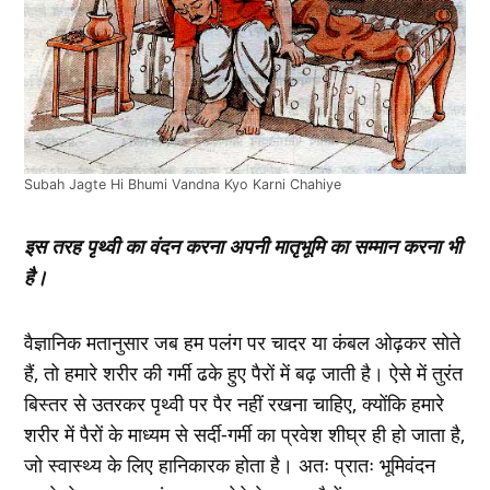
Subah Jagte Hi Bhumi Vandna Kyo Karni Chahiye
इस तरह पृथ्वी का वंदन करना अपनी मातृभूमि का सम्मान करना भी
है।
वैज्ञानिक मतानुसार जब हम पलंग पर चादर या कंबल ओढ़कर सोते
हैं, तो हमारे शरीर की गर्मी ढके हुए पैरों में बढ़ जाती है। ऐसे में तुरंत
बिस्तर से उतरकर पृथ्वी पर पैर नहीं रखना चाहिए, क्योंकि हमारे
शरीर में पैरों के माध्यम से सर्दी-गर्मी का प्रवेश शीघ्र ही हो जाता है,
जो स्वास्थ्य के लिए हानिकारक होता है। अतः प्रातः भूमिवंदन