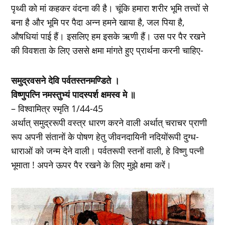
पृथ्वी को मां कहकर वंदना की है। चूंकि हमारा शरीर भूमि तत्त्वों से
बना है और भूमि पर पैदा अन्न हमने खाया है, जल पिया है,
औषधियां पाई हैं। इसलिए हम इसके ऋणी हैं। उस पर पैर रखने
की विवशता के लिए उससे क्षमा मांगते हुए प्रार्थना करनी चाहिए-
समुद्रवसने देवि पर्वतस्तनमण्डिते ।
विष्णुपत्नि नमस्तुभ्यं पादस्पर्श क्षमस्व मे ॥
– विश्वामित्र स्मृति 1/44-45
अर्थात् समुद्ररूपी वस्त्र धारण करने वाली अर्थात् चराचर प्राणी
रूप अपनी संतानों के पोषण हेतु जीवनदायिनी नदियोंरूपी दुग्ध-
धाराओं को जन्म देने वाली। पर्वतरूपी स्तनों वाली, हे विष्णु पत्नी
भूमाता ! अपने ऊपर पैर रखने के लिए मुझे क्षमा करें।