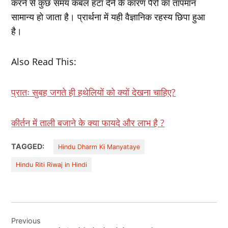
करने से कुछ समय कंबल हटा देने के कारण पैरों का तापमान
सामान्य हो जाता है। प्रार्थना में यही वैज्ञानिक रहस्य छिपा हुआ
है।
Also Read This:
प्रातः सुबह जगते ही हथेलियों को क्यों देखना चाहिए?
कीर्तन में ताली बजाने के क्‍या फायदे और लाभ है ?
TAGGED:
Hindu Dharm Ki Manyataye
Hindu Riti Riwaj in Hindi
Post
Previous
navigation