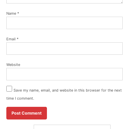
Name
*
Email
*
Website
Save my name, email, and website in this browser for the next
time I comment.