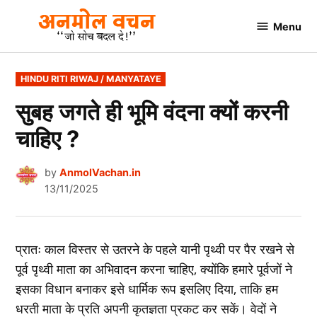
Skip
Menu
to
AnmolVachan.in
content
POSTED
HINDU RITI RIWAJ / MANYATAYE
IN
सुबह जगते ही भूमि वंदना क्यों करनी
चाहिए ?
by
AnmolVachan.in
13/11/2025
प्रातः काल विस्तर से उतरने के पहले यानी पृथ्वी पर पैर रखने से
पूर्व पृथ्वी माता का अभिवादन करना चाहिए, क्योंकि हमारे पूर्वजों ने
इसका विधान बनाकर इसे धार्मिक रूप इसलिए दिया, ताकि हम
धरती माता के प्रति अपनी कृतज्ञता प्रकट कर सकें। वेदों ने