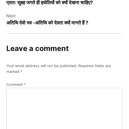
प्रातः सुबह जगते ही हथेलियों को क्यों देखना चाहिए?
Next
अतिथि देवो भव -अतिथि को देवता क्‍यों मानते हैं ?
Leave a comment
Your email address will not be published.
Required fields are
marked
*
Comment
*