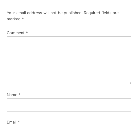
Your email address will not be published.
Required fields are
marked
*
Comment
*
Name
*
Email
*