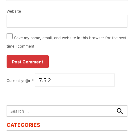
Website
Save my name, email, and website in this browser for the next
time I comment.
Current ye@r
*
Search
for:
Search
CATEGORIES