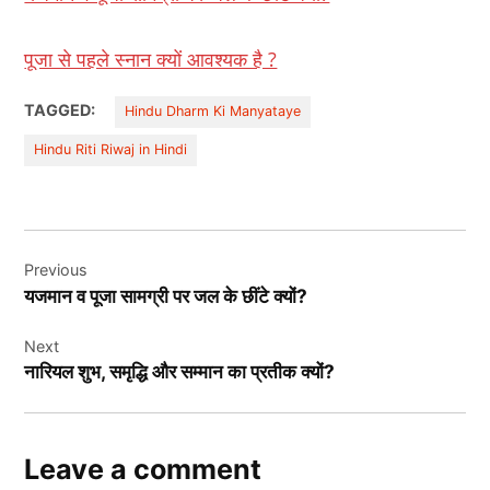
पूजा से पहले स्नान क्यों आवश्यक है ?
TAGGED:
Hindu Dharm Ki Manyataye
Hindu Riti Riwaj in Hindi
Post
Previous
navigation
यजमान व पूजा सामग्री पर जल के छींटे क्यों?
Next
नारियल शुभ, समृद्धि और सम्मान का प्रतीक क्यों?
Leave a comment