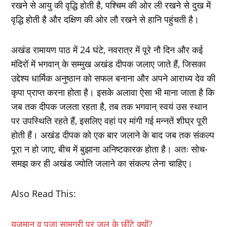
रखने से आयु की वृद्धि होती है, पश्चिम की ओर ली रखने से दुख में
वृद्धि होती है और दक्षिण की ओर लौ रखने से हानि पहुंचती है।
अखंड रामायण पाठ में 24 घंटे, नवरात्र में पूरे नौ दिन और कई
मंदिरों में भगवान् के सम्मुख अखंड दीपक जलाए जाते हैं, जिसका
उद्देश्य धार्मिक अनुष्ठान को सफल बनाना और अपने आराध्य देव की
कृपा प्राप्त करना होता है। इसके अलावा ऐसा भी माना जाता है कि
जब तक दीपक जलता रहता है, तब तक भगवान् स्वयं उस स्थान
पर उपस्थिति रहते हैं, इसलिए वहां पर मांगी गई मन्नतें शीघ्र पूरी
होती हैं। अखंड दीपक को एक बार जलाने के बाद जब तक संकल्प
पूरा न हो जाए, बीच में बुझाना अनिष्टकारक होता है। अतः सोच-
समझ कर ही अखंड ज्योति जलाने का संकल्प लेना चाहिए।
Also Read This:
यजमान व पूजा सामग्री पर जल के छींटे क्यों?