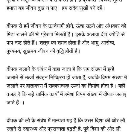
हमारा यह जीवन दुख न पाए। हम सदैव सुखी बने रहें।
दीपक से हमें जीवन के ऊर्ध्वगामी होने, ऊंचा उठने और अंधकार को
मिटा डालने की भी प्रेरणा मिलती है। इसके अलावा दीप ज्योति से
पाप नष्ट होते हैं। शत्रु का शमन होता है और आयु, आरोग्य,
पुण्यमय, सुखमय जीवन की वृद्धि होती है।
दीपक जलाने के संबंध में कहा जाता है कि सम संख्या में इन्हें
जलाने से ऊर्जा संवहन निष्क्रिय हो जाता है, जबकि विषम संख्या में
जलाने पर वातावरण में सकारात्मक ऊर्जा का निर्माण होता है। यही
वजह है कि बड़े धार्मिक कार्यों में हमेशा विषम संख्या में दीपक जलाए
जाते हैं।)
दीपक की लौ के संबंध में मान्यता यह है कि उत्तर दिशा की ओर लौ
रखने से स्वास्थ्य और प्रसन्नता बढ़ती है, पूर्व दिशा की ओर ली