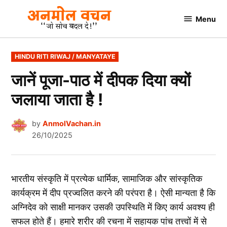
Skip
Menu
to
AnmolVachan.in
content
POSTED
HINDU RITI RIWAJ / MANYATAYE
IN
जानें पूजा-पाठ में दीपक दिया क्‍यों
जलाया जाता है !
by
AnmolVachan.in
26/10/2025
भारतीय संस्कृति में प्रत्येक धार्मिक, सामाजिक और सांस्कृतिक
कार्यक्रम में दीप प्रज्वलित करने की परंपरा है। ऐसी मान्यता है कि
अग्निदेव को साक्षी मानकर उसकी उपस्थिति में किए कार्य अवश्य ही
सफल होते हैं। हमारे शरीर की रचना में सहायक पांच तत्त्वों में से