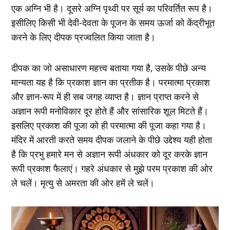
एक अग्नि भी है। दूसरे अग्नि पृथ्वी पर सूर्य का परिवर्तित रूप है।
इसीलिए किसी भी देवी-देवता के पूजन के समय ऊर्जा को केंद्रीभूत
करने के लिए दीपक प्रज्वलित किया जाता है।
दीपक का जो असाधारण महत्त्व बताया गया है, उसके पीछे अन्य
मान्यता यह है कि प्रकाश ज्ञान का प्रतीक है। परमात्मा प्रकाश
और ज्ञान-रूप में ही सब जगह व्याप्त है। ज्ञान प्राप्त करने से
अज्ञान रूपी मनोविकार दूर होते हैं और सांसारिक शूल मिटते हैं।
इसलिए प्रकाश की पूजा को ही परमात्मा की पूजा कहा गया है।
मंदिर में आरती करते समय दीपक जलाने के पीछे उद्देश्य यही होता
है कि प्रभु हमारे मन से अज्ञान रूपी अंधकार को दूर करके ज्ञान
रूपी प्रकाश फैलाएं। गहरे अंधकार से मुझे परम प्रकाश की ओर
ले चलें। मृत्यु से अमरता की ओर हमें ले चलें।