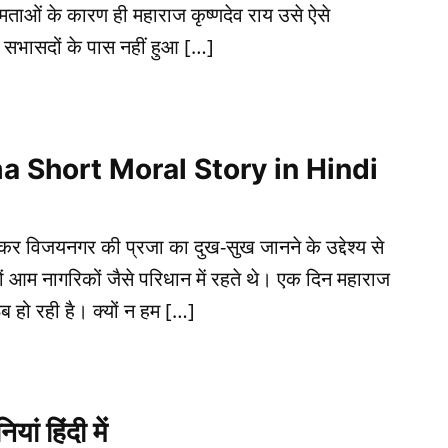
मताओं के कारण ही महाराज कृष्णदेव राय उसे ऐसे
 सभासदों के पास नहीं हुआ […]
Rama Short Moral Story in Hindi
कर विजयनगर की प्रजा का दुख-सुख जानने के उद्देश्य से
 आम नागरिकों जैसे परिधान में रहते थे। एक दिन महाराज
 हो रही है। क्यों न हम […]
ां हिंदी में