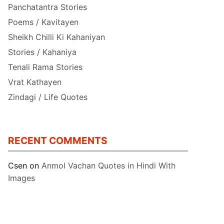
Panchatantra Stories
Poems / Kavitayen
Sheikh Chilli Ki Kahaniyan
Stories / Kahaniya
Tenali Rama Stories
Vrat Kathayen
Zindagi / Life Quotes
RECENT COMMENTS
Csen
on
Anmol Vachan Quotes in Hindi With
Images