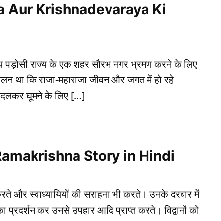
Rama Aur Krishnadevaraya Ki
थ पड़ोसी राज्य के एक शहर सौरभ नगर भ्रमण करने के लिए
रचलन था कि राजा-महाराजा जीवन और जगत में हो रहे
 बदलकर घूमने के लिए […]
ali Ramakrishna Story in Hindi
याय करते और स्वाध्यायियों की सराहना भी करते। उनके दरबार में
ता का प्रदर्शन कर उनसे उपहार आदि प्राप्त करते। विद्वानों को