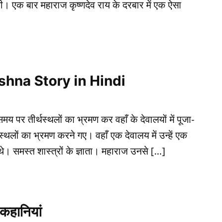
 एक बार महाराज कृष्णदेव राय के दरबार में एक ऐसा
ishna Story in Hindi
य पर तीर्थस्थलों का भ्रमण कर वहाँ के देवालयों में पूजा-
स्थलों का भ्रमण करने गए। वहाँ एक देवालय में उन्हें एक
 थे। समस्त शास्त्रों के ज्ञाता। महाराज उनसे […]
कहानियां