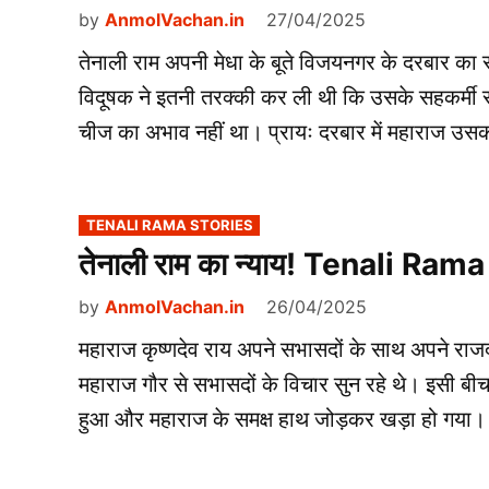
by
AnmolVachan.in
27/04/2025
तेनाली राम अपनी मेधा के बूते विजयनगर के दरबार 
विदूषक ने इतनी तरक्की कर ली थी कि उसके सहकर्मी 
चीज का अभाव नहीं था। प्रायः दरबार में महाराज उसकी
POSTED
TENALI RAMA STORIES
IN
तेनाली राम का न्याय! Tenali Ra
by
AnmolVachan.in
26/04/2025
महाराज कृष्णदेव राय अपने सभासदों के साथ अपने राज
महाराज गौर से सभासदों के विचार सुन रहे थे। इसी बीच 
हुआ और महाराज के समक्ष हाथ जोड़कर खड़ा हो गया