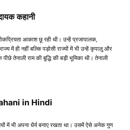
णादायक कहानी
ोकप्रियता आकाश छू रही थी। उन्हें प्रजापालक,
 में ही नहीं बल्कि पड़ोसी राज्यों में भी उन्हें कृपालु और
छे तेनाली राम की बुद्धि की बड़ी भूमिका थी। तेनाली
Kahani in Hindi
यों में भी अपना धैर्य बनाए रखता था। उसमें ऐसे अनेक गुण