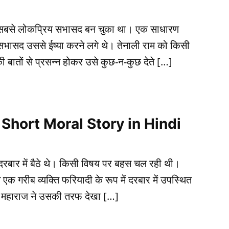
का सबसे लोकप्रिय सभासद बन चुका था। एक साधारण
सभासद उससे ईष्या करने लगे थे। तेनाली राम को किसी
 बातों से प्रसन्न होकर उसे कुछ-न-कुछ देते […]
ma Short Moral Story in Hindi
दरबार में बैठे थे। किसी विषय पर बहस चल रही थी।
एक गरीब व्यक्ति फरियादी के रूप में दरबार में उपस्थित
। महाराज ने उसकी तरफ देखा […]