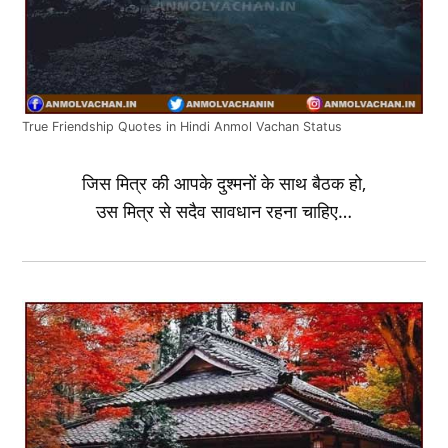
True Friendship Quotes in Hindi Anmol Vachan Status
जिस मित्र की आपके दुश्‍मनों के साथ बैठक हो,
उस मित्र से सदैव सावधान रहना चाहिए…