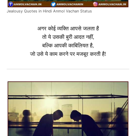
Jealousy Quotes in Hindi Anmol Vachan Status
अगर कोई व्यक्ति आपसे जलता है
तो ये उसकी बुरी आदत नहीं,
बल्कि आपकी काबिलियत है,
जो उसे ये काम करने पर मजबूर करती है!