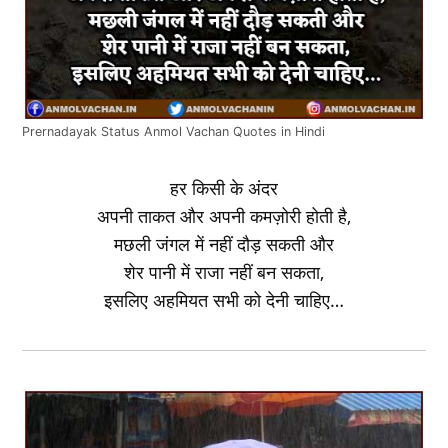
Prernadayak Status Anmol Vachan Quotes in Hindi
हर किसी के अंदर
अपनी ताकत और अपनी कमज़ोरी होती है,
मछली जंगल में नहीं दौड़ सकती और
शेर पानी में राजा नहीं बन सकता,
इसलिए अहमियत सभी को देनी चाहिए…