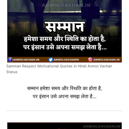
Samman Respect Motivational Quotes in Hindi Anmol Vachan
Status
सम्मान हमेशा समय और स्थिति का होता है,
पर इंसान उसे अपना समझ लेता है…