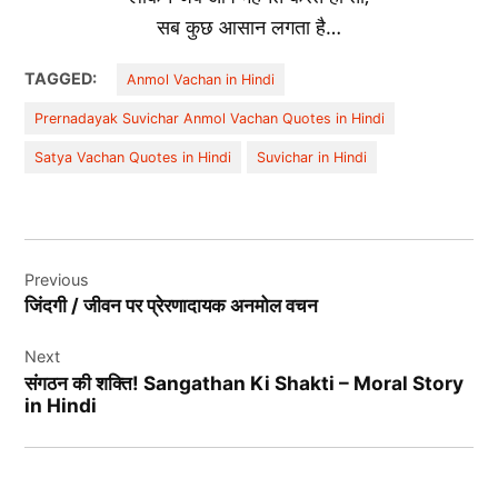
सब कुछ आसान लगता है…
TAGGED:
Anmol Vachan in Hindi
Prernadayak Suvichar Anmol Vachan Quotes in Hindi
Satya Vachan Quotes in Hindi
Suvichar in Hindi
Post
Previous
navigation
जिंदगी / जीवन पर प्रेरणादायक अनमोल वचन
Next
संगठन की शक्ति! Sangathan Ki Shakti – Moral Story
in Hindi