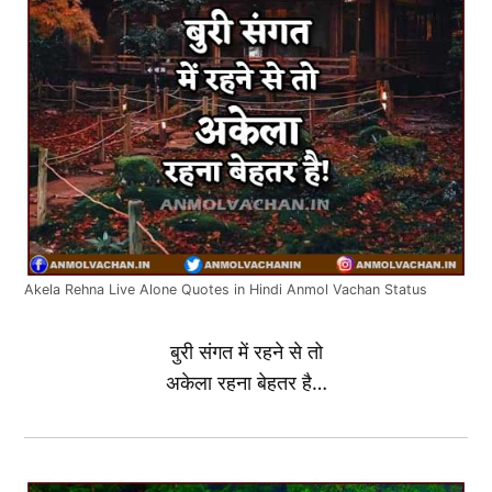
Akela Rehna Live Alone Quotes in Hindi Anmol Vachan Status
बुरी संगत में रहने से तो
अकेला रहना बेहतर है…