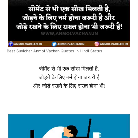
Best Suvichar Anmol Vachan Quotes in Hindi Status
सीमेंट से भी एक सीख मिलती है,
जोड़ने के लिए नर्म होना जरूरी है
और जोड़े रखने के लिए सख्‍त होना भी!