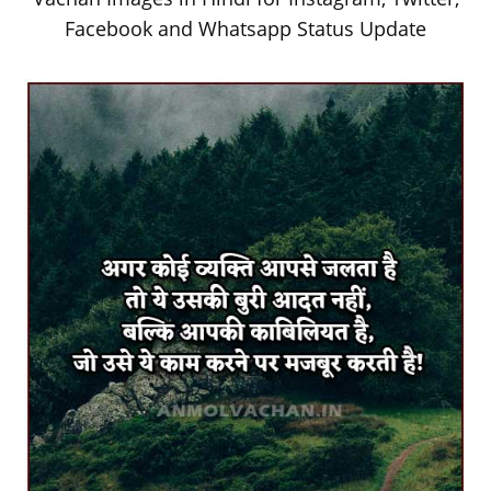
Facebook and Whatsapp Status Update