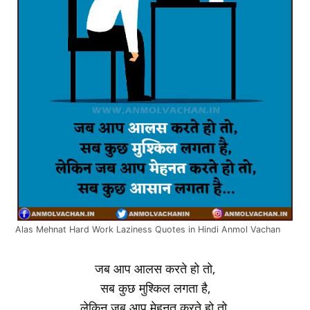
Alas Mehnat Hard Work Laziness Quotes in Hindi Anmol Vachan
जब आप आलस करते हो तो,
सब कुछ मुश्किल लगता है,
लेकिन जब आप मेहनत करते हो तो,