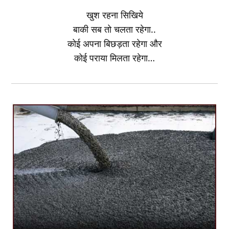
खुश रहना सिखिये
बाकी सब तो चलता रहेगा..
कोई अपना बिछड़ता रहेगा और
कोई पराया मिलता रहेगा…