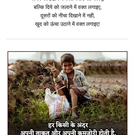
बल्कि दिये को जलाने में वक्त लगाइए,
दूसरों को नीचा दिखाने में नही,
खुद को ऊंचा उठाने में वक्त लगाइए!