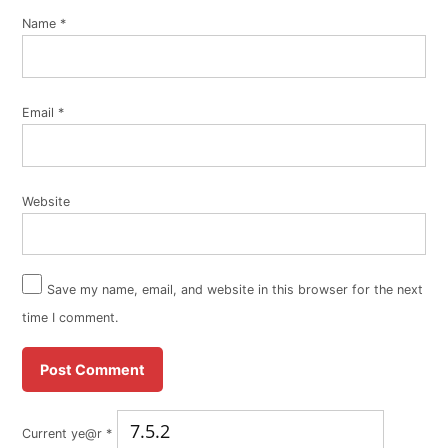
Name
*
Email
*
Website
Save my name, email, and website in this browser for the next
time I comment.
Current ye@r
*