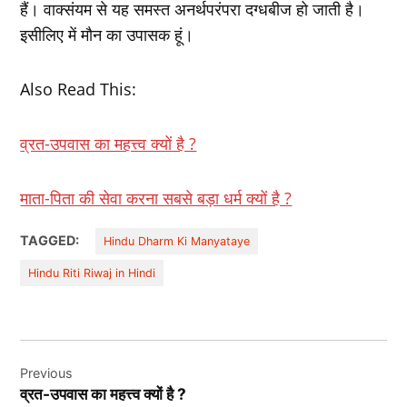
हैं। वाक्संयम से यह समस्त अनर्थपरंपरा दग्धबीज हो जाती है।
इसीलिए में मौन का उपासक हूं।
Also Read This:
व्रत-उपवास का महत्त्व क्यों है ?
माता-पिता की सेवा करना सबसे बड़ा धर्म क्यों है ?
TAGGED:
Hindu Dharm Ki Manyataye
Hindu Riti Riwaj in Hindi
Post
Previous
navigation
व्रत-उपवास का महत्त्व क्यों है ?