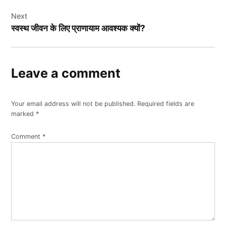
Next
स्वस्थ जीवन के लिए प्राणायाम आवश्यक क्यों?
Leave a comment
Your email address will not be published.
Required fields are
marked
*
Comment
*