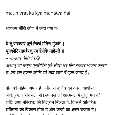
maun vrat ka kya mahatva hai
चाणक्य नीति
दर्पण में कहा गया है-
ये तु संवत्सरं पूर्ण नित्यं मौनेन भुंजते ।
युगकोटिसहखैस्तु स्वर्गलोके महीयते ॥
– चाणक्य नीति 11/9
अर्थात् जो मनुष्य प्रतिदिन पूरे संवत भर मौन रहकर भोजन करता
है, वह दस हजार कोटि वर्ष तक स्वर्ग में पूजा जाता है।
मौन की महिमा अपार है। मौन से क्रोध का दमन, वाणी का
नियंत्रण, शरीर बल, संकल्प बल एवं आत्मबल में वृद्धि, मन को
शांति तथा मस्तिष्क को विश्राम मिलता है, जिससे आंतरिक
शक्तियों का विकास होता है और ऊर्जा का क्षरण रुकता है।