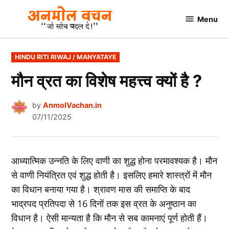
Skip
Menu
to
AnmolVachan.in
content
POSTED
HINDU RITI RIWAJ / MANYATAYE
IN
मौन व्रत का विशेष महत्त्व क्यों है ?
by
AnmolVachan.in
07/11/2025
आध्यात्मिक उन्नति के लिए वाणी का शुद्ध होना परमावश्यक है। मौन
से वाणी नियंत्रित एवं शुद्ध होती है। इसलिए हमारे शास्त्रों में मौन
का विधान बनाया गया है। श्रावण मास की समाप्ति के बाद
भाद्रपद प्रतिपदा से 16 दिनों तक इस व्रत के अनुष्ठान का
विधान है। ऐसी मान्यता है कि मौन से सब कामनाएं पूर्ण होती हैं।