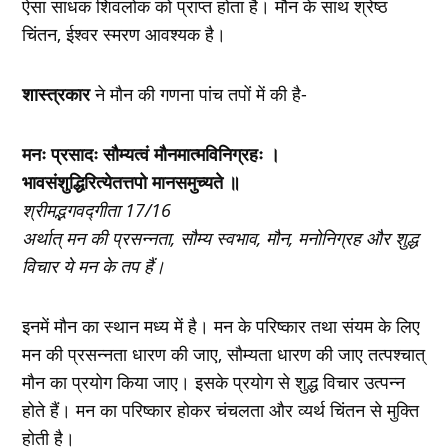
ऐसा साधक शिवलोक को प्राप्त होता है। मौन के साथ श्रेष्ठ
चिंतन, ईश्वर स्मरण आवश्यक है।
शास्त्रकार
ने मौन की गणना पांच तपों में की है-
मनः प्रसादः सौम्यत्वं मौनमात्मविनिग्रहः ।
भावसंशुद्धिरित्येतत्तपो मानसमुच्यते ॥
श्रीमद्भगवद्गीता 17/16
अर्थात् मन की प्रसन्नता, सौम्य स्वभाव, मौन, मनोनिग्रह और शुद्ध
विचार ये मन के तप हैं।
इनमें मौन का स्थान मध्य में है। मन के परिष्कार तथा संयम के लिए
मन की प्रसन्नता धारण की जाए, सौम्यता धारण की जाए तत्पश्चात्
मौन का प्रयोग किया जाए। इसके प्रयोग से शुद्ध विचार उत्पन्न
होते हैं। मन का परिष्कार होकर चंचलता और व्यर्थ चिंतन से मुक्ति
होती है।