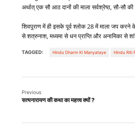
अर्थात् एक सौ आठ दानों की माला सर्वश्रेष्ठ, सौ-सौ की
शिवपुराण में ही इसके पूर्व श्लोक 28 में माला जप करने के 
से शत्रुनाश, मध्यमा से धन प्राप्ति और अनामिका से शा
TAGGED:
Hindu Dharm Ki Manyataye
Hindu Riti 
Post
Previous
navigation
सत्यनारायण की कथा का महत्त्व क्यों ?