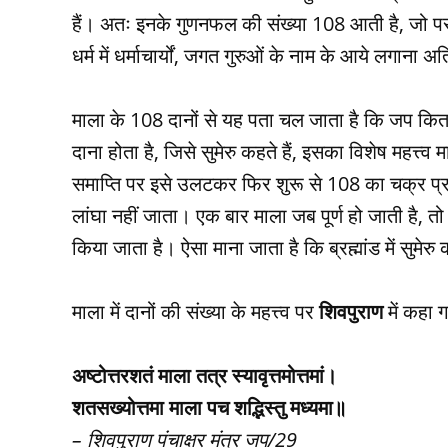
हैं। अतः इनके गुणनफल की संख्या 108 आती है, जो परम 
धर्म में धर्माचार्यों, जगत गुरुओं के नाम के आये लगाना
माला के 108 दानों से यह पता चल जाता है कि जप कितनी
दाना होता है, जिसे सुमेरु कहते हैं, इसका विशेष महत्त्व
समाप्ति पर इसे उलटकर फिर शुरू से 108 का चक्र प्र
लांघा नहीं जाता। एक बार माला जब पूर्ण हो जाती है, तो 
किया जाता है। ऐसा माना जाता है कि ब्रह्मांड में सुमेरु 
माला में दानों की संख्या के महत्त्व पर
शिवपुराण
में कहा ग
अष्टोत्तरशतं माला तत्र स्यावृत्तमोत्तमां।
शतसख्योत्तमा माला पच शद्भिस्तु मध्यमा॥
– शिवपुराण पंचाक्षर मंत्र जप/29