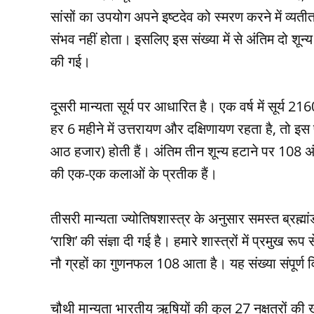
सांसों का उपयोग अपने इष्टदेव को स्मरण करने में व्
संभव नहीं होता। इसलिए इस संख्या में से अंतिम दो शून्
की गई।
दूसरी मान्यता सूर्य पर आधारित है। एक वर्ष में सूर्य
हर 6 महीने में उत्तरायण और दक्षिणायण रहता है, तो इ
आठ हजार) होती हैं। अंतिम तीन शून्य हटाने पर 108 अंक
की एक-एक कलाओं के प्रतीक हैं।
तीसरी मान्यता ज्योतिषशास्त्र के अनुसार समस्त ब्रह्मा
‘राशि’ की संज्ञा दी गई है। हमारे शास्त्रों में प्रमुख र
नौ ग्रहों का गुणनफल 108 आता है। यह संख्या संपूर्ण वि
चौथी मान्यता भारतीय ऋषियों की कुल 27 नक्षत्रों की 