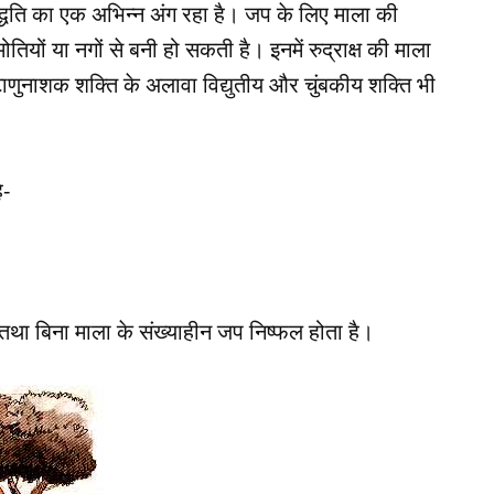
्धति का एक अभिन्न अंग रहा है। जप के लिए माला की
ोतियों या नगों से बनी हो सकती है। इनमें रुद्राक्ष की माला
कीटाणुनाशक शक्ति के अलावा विद्युतीय और चुंबकीय शक्ति भी
ै-
न तथा बिना माला के संख्याहीन जप निष्फल होता है।