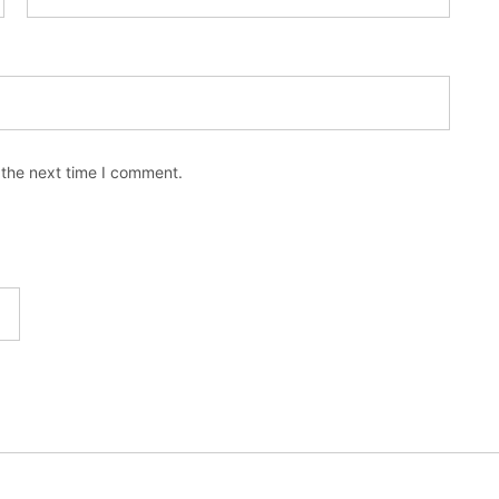
 the next time I comment.