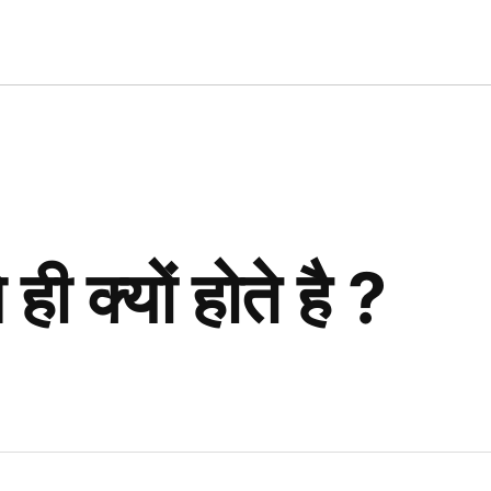
n.in
ही क्यों होते है ?