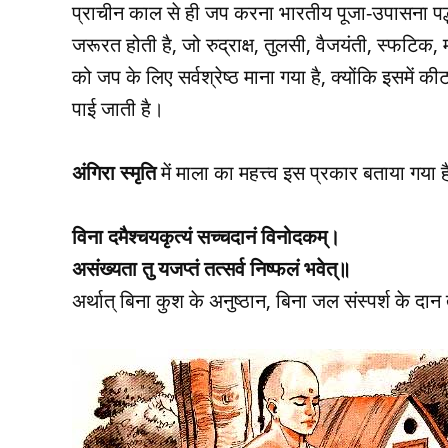
प्राचीन काल से ही जप करना भारतीय पूजा-उपासना पद
जरूरत होती है, जो रुद्राक्ष, तुलसी, वैजयंती, स्फटिक, म
को जप के लिए सर्वश्रेष्ठ माना गया है, क्योंकि इसमें 
पाई जाती है।
अंगिरा स्मृति
में माला का महत्त्व इस प्रकार बताया गया ह
विना दमैश्चयकृत्यं सच्चदानं विनोदकम्।
असंख्यता तु यजप्तं तत्सर्व निष्फलं भवेत्॥
अर्थात् बिना कुश के अनुष्ठान, बिना जल संस्पर्श के दा