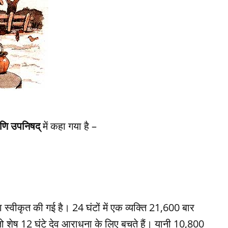
णि उपनिषद्
में कहा गया है –
 स्वीकृत की गई है। 24 घंटों में एक व्यक्ति 21,600 बार
ं, तो शेष 12 घंटे देव आराधना के लिए बचते हैं। यानी 10,800