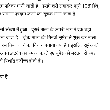
पवित्र मानी जाती है। इसमें श्री लगाकर ‘श्री 108’ हिंदू
 अति सम्मान प्रदान करने का सूचक माना जाता है।
 संख्या में हुआ। दूसरे माला के ऊपरी भाग में एक बड़ा
 माना जाता है। चूंकि माला की गिनती सुमेरु से शुरू कर माला
ारंभ किया जाने का विधान बनाया गया है। इसलिए सुमेरु को
अपने इष्टदेव का स्मरण करते हुए सुमेरु को मस्तक से स्पर्श
की स्थिति सर्वोच्च होती है।
या है-