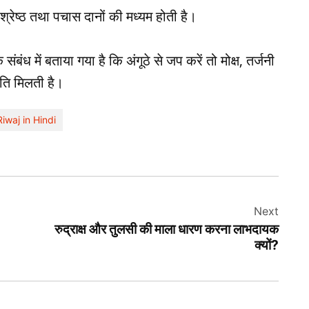
 श्रेष्ठ तथा पचास दानों की मध्यम होती है।
संबंध में बताया गया है कि अंगूठे से जप करें तो मोक्ष, तर्जनी
ंति मिलती है।
Riwaj in Hindi
Next
रुद्राक्ष और तुलसी की माला धारण करना लाभदायक
क्यों?