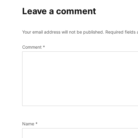
Leave a comment
Your email address will not be published.
Required fields
Comment
*
Name
*