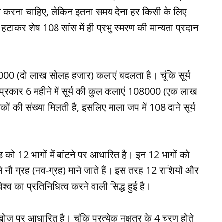
यतीत करना चाहिए, लेकिन इतना समय देना हर किसी के लिए
य हटाकर शेष 108 सांस में ही प्रभु स्मरण की मान्यता प्रदान
 216000 (दो लाख सोलह हजार) कलाएं बदलता है। चूंकि सूर्य
स प्रकार 6 महीने में सूर्य की कुल कलाएं 108000 (एक लाख
ों की संख्या मिलती है, इसलिए माला जप में 108 दाने सूर्य
ंड को 12 भागों में बांटने पर आधारित है। इन 12 भागों को
ूप से नौ ग्रह (नव-ग्रह) माने जाते हैं। इस तरह 12 राशियों और
श्व का प्रतिनिधित्व करने वाली सिद्ध हुई है।
खोज पर आधारित है। चूंकि प्रत्येक नक्षत्र के 4 चरण होते