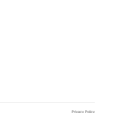
Privacy Policy