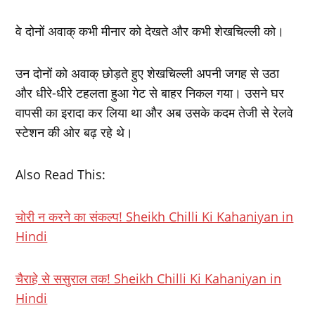
वे दोनों अवाक् कभी मीनार को देखते और कभी शेखचिल्ली को।
उन दोनों को अवाक् छोड़ते हुए शेखचिल्ली अपनी जगह से उठा
और धीरे-धीरे टहलता हुआ गेट से बाहर निकल गया। उसने घर
वापसी का इरादा कर लिया था और अब उसके कदम तेजी से रेलवे
स्टेशन की ओर बढ़ रहे थे।
Also Read This:
चोरी न करने का संकल्प! Sheikh Chilli Ki Kahaniyan in
Hindi
चैराहे से ससुराल तक! Sheikh Chilli Ki Kahaniyan in
Hindi