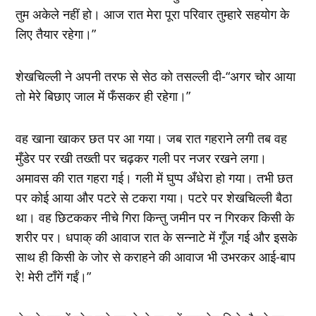
तुम अकेले नहीं हो। आज रात मेरा पूरा परिवार तुम्हारे सहयोग के
लिए तैयार रहेगा।”
शेखचिल्ली ने अपनी तरफ से सेठ को तसल्ली दी-“अगर चोर आया
तो मेरे बिछाए जाल में फँसकर ही रहेगा।”
वह खाना खाकर छत पर आ गया। जब रात गहराने लगी तब वह
मुँडेर पर रखी तख्ती पर चढ़कर गली पर नजर रखने लगा।
अमावस की रात गहरा गई। गली में घुप्प अँधेरा हो गया। तभी छत
पर कोई आया और पटरे से टकरा गया। पटरे पर शेखचिल्ली बैठा
था। वह छिटककर नीचे गिरा किन्तु जमीन पर न गिरकर किसी के
शरीर पर। धपाक् की आवाज रात के सन्नाटे में गूँज गई और इसके
साथ ही किसी के जोर से कराहने की आवाज भी उभरकर आई-बाप
रे! मेरी टाँगें गईं।”