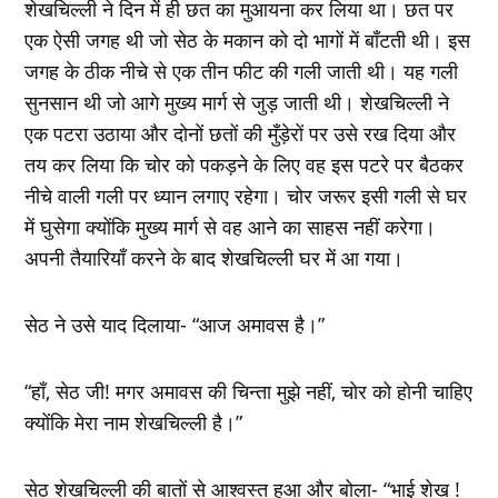
शेखचिल्ली ने दिन में ही छत का मुआयना कर लिया था। छत पर
एक ऐसी जगह थी जो सेठ के मकान को दो भागों में बाँटती थी। इस
जगह के ठीक नीचे से एक तीन फीट की गली जाती थी। यह गली
सुनसान थी जो आगे मुख्य मार्ग से जुड़ जाती थी। शेखचिल्ली ने
एक पटरा उठाया और दोनों छतों की मुँड़ेरों पर उसे रख दिया और
तय कर लिया कि चोर को पकड़ने के लिए वह इस पटरे पर बैठकर
नीचे वाली गली पर ध्यान लगाए रहेगा। चोर जरूर इसी गली से घर
में घुसेगा क्योंकि मुख्य मार्ग से वह आने का साहस नहीं करेगा।
अपनी तैयारियाँ करने के बाद शेखचिल्ली घर में आ गया।
सेठ ने उसे याद दिलाया- “आज अमावस है।”
“हाँ, सेठ जी! मगर अमावस की चिन्ता मुझे नहीं, चोर को होनी चाहिए
क्योंकि मेरा नाम शेखचिल्ली है।”
सेठ शेखचिल्ली की बातों से आश्वस्त हुआ और बोला- “भाई शेख !