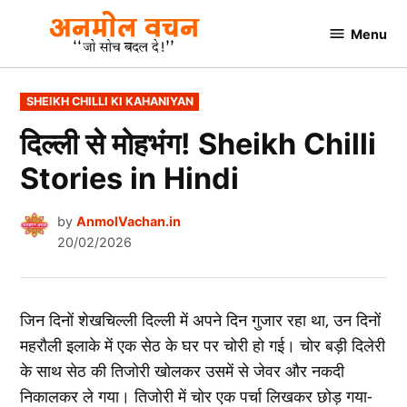
Skip
Menu
to
AnmolVachan.in
content
POSTED
SHEIKH CHILLI KI KAHANIYAN
IN
दिल्ली से मोहभंग! Sheikh Chilli
Stories in Hindi
by
AnmolVachan.in
20/02/2026
जिन दिनों शेखचिल्ली दिल्ली में अपने दिन गुजार रहा था, उन दिनों
महरौली इलाके में एक सेठ के घर पर चोरी हो गई। चोर बड़ी दिलेरी
के साथ सेठ की तिजोरी खोलकर उसमें से जेवर और नकदी
निकालकर ले गया। तिजोरी में चोर एक पर्चा लिखकर छोड़ गया-