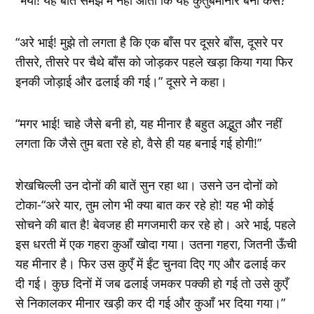
“अरे भाई! मुझे तो लगता है कि एक बाँस पर दूसरे बाँस, दूसरे पर
तीसरे, तीसरे पर चैथे बाँस को जोड़कर पहले खड़ा किया गया फिर
इनकी जोड़ाई और ढलाई की गई।” दूसरे ने कहा।
“मगर भाई! चाहे जैसे बनी हो, यह मीनार है बहुत अद्भुत और नहीं
लगता कि जैसे तुम बता रहे हो, वैसे ही यह बनाई गई होगी!”
शेखचिल्ली उन दोनों की बातें सुन रहा था। उसने उन दोनों को
टोका-“अरे यार, तुम लोग भी क्या बात कर रहे हो! यह भी कोई
सोचने की बात है! बेवजह ही मगजमारी कर रहे हो। अरे भाई, पहले
इस धरती में एक गहरा कुआँ खोदा गया। उतना गहरा, जितनी ऊँची
यह मीनार है। फिर उस कुएँ में ईंट चुनवा दिए गए और ढलाई कर
दी गई। कुछ दिनों में जब ढलाई जमकर पक्की हो गई तो उसे कुएँ
से निकालकर मीनार खड़ी कर दी गई और कुआँ भर दिया गया।”