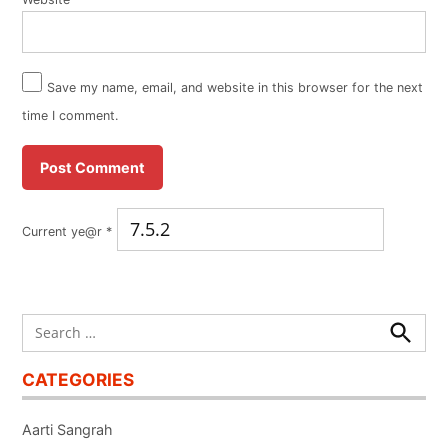
Save my name, email, and website in this browser for the next
time I comment.
Current ye@r
*
Search
for:
Search
CATEGORIES
Aarti Sangrah