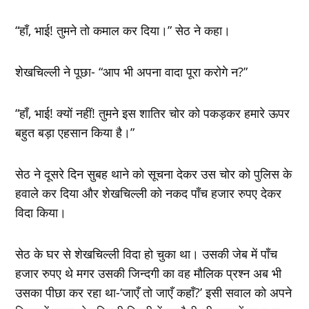
“हाँ, भाई! तुमने तो कमाल कर दिया।” सेठ ने कहा।
शेखचिल्ली ने पूछा- “आप भी अपना वादा पूरा करोगे न?”
“हाँ, भाई! क्यों नहीं! तुमने इस शातिर चोर को पकड़कर हमारे ऊपर
बहुत बड़ा एहसान किया है।”
सेठ ने दूसरे दिन सुबह थाने को सूचना देकर उस चोर को पुलिस के
हवाले कर दिया और शेखचिल्ली को नकद पाँच हजार रुपए देकर
विदा किया।
सेठ के घर से शेखचिल्ली विदा हो चुका था। उसकी जेब में पाँच
हजार रुपए थे मगर उसकी जिन्दगी का वह मौलिक प्रश्न अब भी
उसका पीछा कर रहा था-‘जाएँ तो जाएँ कहाँ?’ इसी सवाल को अपने