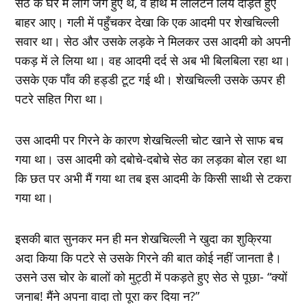
सेठ के घर में लोग जगे हुए थे, वे हाथ में लालटेन लिये दौड़ते हुए
बाहर आए। गली में पहुँचकर देखा कि एक आदमी पर शेखचिल्ली
सवार था। सेठ और उसके लड़के ने मिलकर उस आदमी को अपनी
पकड़ में ले लिया था। वह आदमी दर्द से अब भी बिलबिला रहा था।
उसके एक पाँव की हड्डी टूट गई थी। शेखचिल्ली उसके ऊपर ही
पटरे सहित गिरा था।
उस आदमी पर गिरने के कारण शेखचिल्ली चोट खाने से साफ बच
गया था। उस आदमी को दबोचे-दबोचे सेठ का लड़का बोल रहा था
कि छत पर अभी मैं गया था तब इस आदमी के किसी साथी से टकरा
गया था।
इसकी बात सुनकर मन ही मन शेखचिल्ली ने खुदा का शुक्रिया
अदा किया कि पटरे से उसके गिरने की बात कोई नहीं जानता है।
उसने उस चोर के बालों को मुट्ठी में पकड़ते हुए सेठ से पूछा- “क्यों
जनाब! मैंने अपना वादा तो पूरा कर दिया न?”