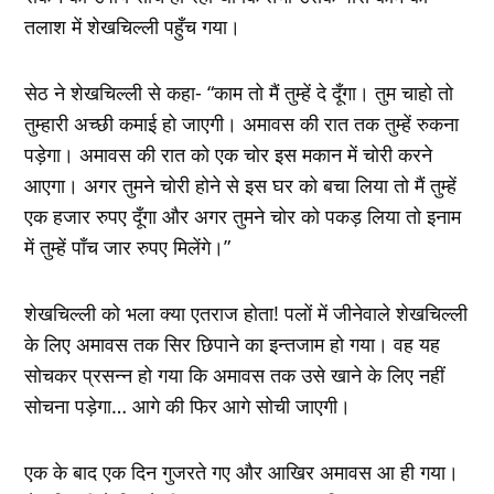
तलाश में शेखचिल्ली पहुँच गया।
सेठ ने शेखचिल्ली से कहा- “काम तो मैं तुम्हें दे दूँगा। तुम चाहो तो
तुम्हारी अच्छी कमाई हो जाएगी। अमावस की रात तक तुम्हें रुकना
पड़ेगा। अमावस की रात को एक चोर इस मकान में चोरी करने
आएगा। अगर तुमने चोरी होने से इस घर को बचा लिया तो मैं तुम्हें
एक हजार रुपए दूँगा और अगर तुमने चोर को पकड़ लिया तो इनाम
में तुम्हें पाँच जार रुपए मिलेंगे।”
शेखचिल्ली को भला क्या एतराज होता! पलों में जीनेवाले शेखचिल्ली
के लिए अमावस तक सिर छिपाने का इन्तजाम हो गया। वह यह
सोचकर प्रसन्न हो गया कि अमावस तक उसे खाने के लिए नहीं
सोचना पड़ेगा… आगे की फिर आगे सोची जाएगी।
एक के बाद एक दिन गुजरते गए और आखिर अमावस आ ही गया।