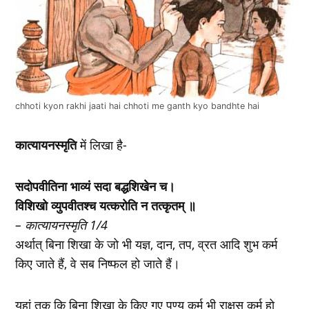
chhoti kyon rakhi jaati hai chhoti me ganth kyo bandhte hai
कात्यायनस्मृति
में लिखा है-
सदोपवीतिना भाव्यं सदा बद्धशिखेन च।
विशिखो व्युपवीतश्च यत्करोति न तत्कृतम् ॥
– कात्यायनस्मृति 1/4
अर्थात् बिना शिखा के जो भी यज्ञ, दान, तप, व्रत आदि शुभ कर्म
किए जाते हैं, वे सब निष्फल हो जाते हैं।
यहां तक कि बिना शिखा के किए गए पुण्य कर्म भी राक्षस कर्म हो