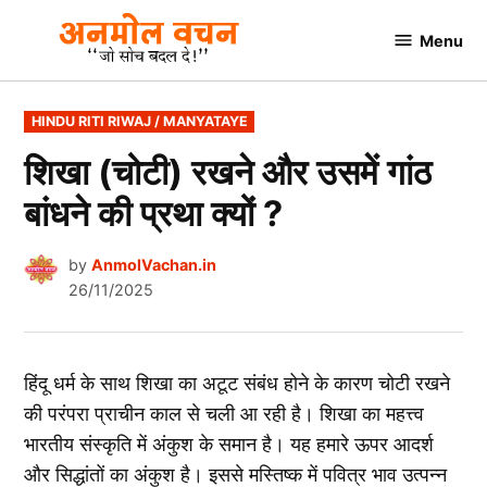
Skip
Menu
to
AnmolVachan.in
content
POSTED
HINDU RITI RIWAJ / MANYATAYE
IN
शिखा (चोटी) रखने और उसमें गांठ
बांधने की प्रथा क्यों ?
by
AnmolVachan.in
26/11/2025
हिंदू धर्म के साथ शिखा का अटूट संबंध होने के कारण चोटी रखने
की परंपरा प्राचीन काल से चली आ रही है। शिखा का महत्त्व
भारतीय संस्कृति में अंकुश के समान है। यह हमारे ऊपर आदर्श
और सिद्धांतों का अंकुश है। इससे मस्तिष्क में पवित्र भाव उत्पन्न