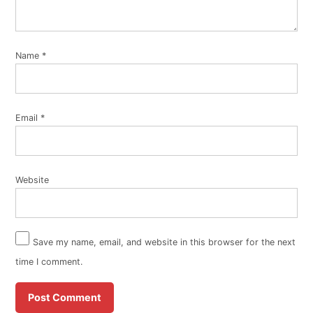
Name
*
Email
*
Website
Save my name, email, and website in this browser for the next
time I comment.