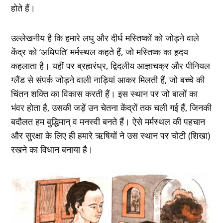
होते हैं।
उल्लेखनीय है कि हमारे लघु और दीर्घ मस्तिष्कों को जोड़ने वाले
केंद्र को ‘अधिपति’ मर्मस्थल कहते हैं, जो मस्तिष्क का हृदय
कहलाता है। यहीं पर ब्रह्मरंध्र, द्विदलीय आज्ञाचक्र और पीनियल
ग्लैंड से संपर्क जोड़ने वाली नाड़ियां आकर मिलती हैं, जो बच्चे की
चिंतन शक्ति का विकास करती हैं। इस स्थान पर जो बालों का
भंवर होता है, उसकी जड़ें उन चेतना केंद्रों तक चली गई हैं, जिनकी
बदौलत हम बुद्धिमान् व मनस्वी बनते हैं। ऐसे मर्मस्थल की पहचान
और सुरक्षा के लिए ही हमारे ऋषियों ने उस स्थान पर चोटी (शिखा)
रखने का विधान बनाया है।