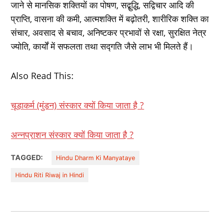
जाने से मानसिक शक्तियों का पोषण, सद्बुद्धि, सद्विचार आदि की
प्राप्ति, वासना की कमी, आत्मशक्ति में बढ़ोतरी, शारीरिक शक्ति का
संचार, अवसाद से बचाव, अनिष्टकर प्रभावों से रक्षा, सुरक्षित नेत्र
ज्योति, कार्यों में सफलता तथा सद्गति जैसे लाभ भी मिलते हैं।
Also Read This:
चूड़ाकर्म (मुंडन) संस्कार क्यों किया जाता है ?
अन्नप्राशन संस्कार क्यों किया जाता है ?
TAGGED:
Hindu Dharm Ki Manyataye
Hindu Riti Riwaj in Hindi
Post