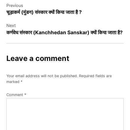
Previous
navigation
चूड़ाकर्म (मुंडन) संस्कार क्यों किया जाता है ?
Next
कर्णवेध संस्कार (Kanchhedan Sanskar) क्यों किया जाता है?
Leave a comment
Your email address will not be published.
Required fields are
marked
*
Comment
*