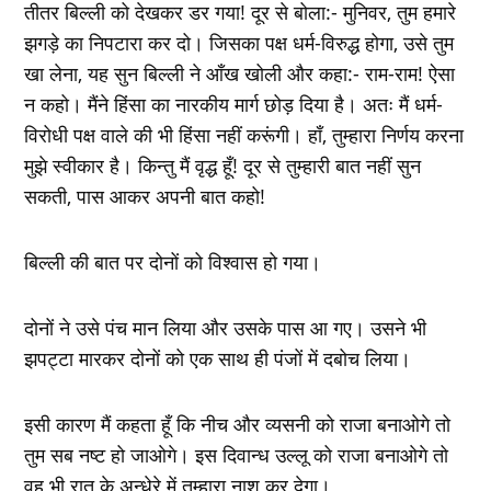
तीतर बिल्ली को देखकर डर गया! दूर से बोला:- मुनिवर, तुम हमारे
झगड़े का निपटारा कर दो। जिसका पक्ष धर्म-विरुद्ध होगा, उसे तुम
खा लेना, यह सुन बिल्ली ने आँख खोली और कहा:- राम-राम! ऐसा
न कहो। मैंने हिंसा का नारकीय मार्ग छोड़ दिया है। अतः मैं धर्म-
विरोधी पक्ष वाले की भी हिंसा नहीं करूंगी। हाँ, तुम्हारा निर्णय करना
मुझे स्वीकार है। किन्तु मैं वृद्ध हूँ! दूर से तुम्हारी बात नहीं सुन
सकती, पास आकर अपनी बात कहो!
बिल्ली की बात पर दोनों को विश्वास हो गया।
दोनों ने उसे पंच मान लिया और उसके पास आ गए। उसने भी
झपट्टा मारकर दोनों को एक साथ ही पंजों में दबोच लिया।
इसी कारण मैं कहता हूँ कि नीच और व्यसनी को राजा बनाओगे तो
तुम सब नष्ट हो जाओगे। इस दिवान्ध उल्लू को राजा बनाओगे तो
वह भी रात के अन्धेरे में तुम्हारा नाश कर देगा।