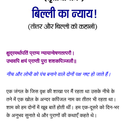
क्षुद्रमर्थापतिं प्राप्य न्यायान्वेषणतत्परौ।
उभावपि क्षयं प्राप्ती पुरा शशकपिञ्जलौ॥
नीच और लोभी को पंच बनाने वाले दोनों पक्ष नष्ट हो जाते हैं।
एक जंगल के जिस वृक्ष की शाखा पर मैं रहता था उसके नीचे के
तने में एक खोल के अन्दर कपिंजल नाम का तीतर भी रहता था।
शाम को हम दोनों में खूब बातें होती थीं। हम एक-दूसरे को दिन-भर
के अनुभव सुनाते थे और पुराणों की कथाएँ कहते थे।