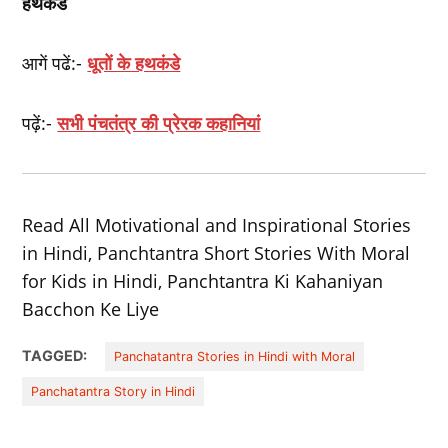
हथकंडे
आगें पढें:-
धूतों के हथकंडे
पढ़ें:-
सभी पंचतंत्र की प्रेरक कहानियां
Read All Motivational and Inspirational Stories
in Hindi, Panchtantra Short Stories With Moral
for Kids in Hindi, Panchtantra Ki Kahaniyan
Bacchon Ke Liye
TAGGED:
Panchatantra Stories in Hindi with Moral
Panchatantra Story in Hindi