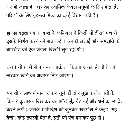
घर हो जाता है। घर का स्वामित्व केवल मनुष्यों के लिए होता है,
पक्षियों के लिए गृह-स्वामित्व का कोई विधान नहीं है।
झगड़ा बढ़ता गया। अन्त में, कपिंजल ने किसी भी तीसरे पंच से
इसके निर्णय करने की बात कही। उनकी लड़ाई और समझौते की
बातचीत को एक जंगली बिल्ली सुन रही थी।
उसने सोचा, मैं ही पंच बन जाऊँ तो कितना अच्छा है! दोनों को
मारकर खाने का अवसर मिल जाएगा।
यह सोच, हाथ में माला लेकर सूर्य की ओर मुख करके, नदी के
किनारे कुशासन बिछाकर वह आँखें मूँद बैठ गई और धर्म का उपदेश
करने लगी। उसके धर्मोपदेश को सुनकर खरगोश ने कहा:- यह
देखो! कोई तपस्वी बैठा है, इसी को पंच बनाकर पूछ लें।