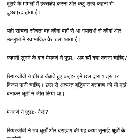
दूसरे के मामलों में हस्तक्षेप करना और कटु सत्य कहना भी
दुःखप्रद होता है।
यही सोचता-सोचता वह कौवा वहाँ से आ गयातभी से कौवों और
उल्लुओं में स्वाभाविक वैर चला आता है।
कहानी सुनने के बाद मेघवर्ण ने पूछा:- अब हमें क्या करना चाहिए?
स्थिरजीवी ने धीरज बँधाते हुए कहा:- हमें छल द्वारा शत्रु पर
विजय पानी चाहिए। छल से अत्यन्त बुद्धिमान ब्राह्मण को भी मूर्ख
बनाकर धूर्ती ने जीत लिया था।
मेघवर्ण ने पूछा:- कैसे?
स्थिरजीवी ने तब धूर्तों और ब्राह्मण की यह कथा सुनाई:
धूतों के