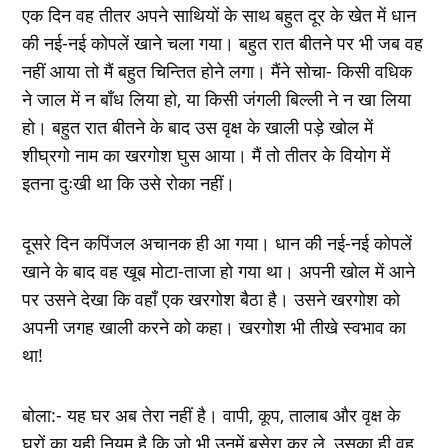
एक दिन वह तीतर अपने साथियों के साथ बहुत दूर के खेत में धान
की नई-नई कोपलें खाने चला गया। बहुत रात बीतने पर भी जब वह
नहीं आया तो मैं बहुत चिन्तित होने लगा। मैंने सोचा- किसी वधिक
ने जाल में न बाँध लिया हो, या किसी जंगली बिल्ली ने न खा लिया
हो। बहुत रात बीतने के बाद उस वृक्ष के खाली पड़े खोल में
शीघ्रगो नाम का खरगोश घुस आया। मैं तो तीतर के वियोग में
इतना दुःखी था कि उसे रोका नहीं।
दूसरे दिन कपिंजल अचानक ही आ गया। धान की नई-नई कोपलें
खाने के बाद वह खूब मोटा-ताजा हो गया था। अपनी खोल में आने
पर उसने देखा कि वहाँ एक खरगोश बैठा है। उसने खरगोश को
अपनी जगह खाली करने को कहा। खरगोश भी तीखे स्वभाव का
था!
बोला:- यह घर अब तेरा नहीं है। वापी, कूप, तालाब और वृक्ष के
घरों का यही नियम है कि जो भी उनमें बसेरा कर ले, उसका ही वह