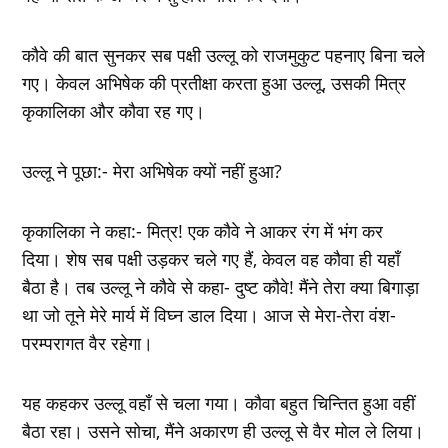
कौवे की बात सुनकर सब पक्षी उल्लू को राजमुकुट पहनाए बिना चले
गए। केवल अभिषेक की प्रतीक्षा करता हुआ उल्लू, उसकी मित्र
कृकालिका और कौवा रह गए।
उल्लू ने पूछा:- मेरा अभिषेक क्यों नहीं हुआ?
कृकालिका ने कहा:- मित्र! एक कौवे ने आकर रंग में भंग कर
दिया। शेष सब पक्षी उड़कर चले गए हैं, केवल वह कौवा ही यहाँ
बैठा है। तब उल्लू ने कौवे से कहा- दुष्ट कौवे! मैंने तेरा क्या बिगाड़ा
था जो तूने मेरे मार्य में विघ्न डाल दिया। आज से मेरा-तेरा वंश-
परम्परागत वैर रहेगा।
यह कहकर उल्लू वहाँ से चला गया। कौवा बहुत चिन्तित हुआ वहीं
बैठा रहा। उसने सोचा, मैंने अकारण ही उल्लू से वैर मोल ले लिया।