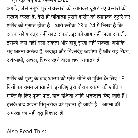
अर्थात् जैसे मनुष्य पुराने वस्त्रों को त्यागकर दूसरे नए वस्त्रों को
ग्रहण करता है, वैसे ही जीवात्मा पुराने शरीर को त्यागकर दूसरे नए
शरीर को प्राप्त होता है। आगे श्लोक 23 व 24 में लिखा है कि
आत्मा को शस्त्र नहीं काट सकते, इसको आग नहीं जला सकती,
इसको जल नहीं गला सकता और वायु सुखा नहीं सकता, क्योंकि
यह आत्मा अछेद्य है, अदाह्य और निःसंदेह अशोष्य है और यह नित्य,
सर्वव्यापी, अचल, स्थिर रहने वाला तथा सनातन है।
शरीर की मृत्यु के बाद आत्मा को प्रेत योनि से मुक्ति के लिए 13
दिनों का समय लगता है। इसलिए इस दौरान आत्मा की शांति व
मुक्ति के लिए पूजा-पाठ, दान-दक्षिणा आदि अनुष्ठान किए जाते हैं।
इसके बाद आत्मा पितृ-लोक को प्राप्त हो जाती है। आत्मा की
अमरता का यही दृढ़ विश्वास है।
Also Read This: