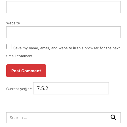
Website
Save my name, email, and website in this browser for the next
time I comment.
Current ye@r
*
Search
for:
Search