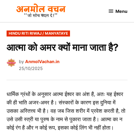
Skip
Menu
to
AnmolVachan.in
content
POSTED
HINDU RITI RIWAJ / MANYATAYE
IN
आत्मा को अमर क्यों माना जाता है?
by
AnmolVachan.in
25/10/2025
धार्मिक ग्रंथों के अनुसार आत्मा ईश्वर का अंश है, अतः यह ईश्वर
की ही भाति अजर-अमर है। संस्कारों के कारण इस दुनिया में
उसका अस्तित्त्व भी है। वह जब जिस शरीर में प्रवेश करती है, तो
उसे उसी स्त्री या पुरुष के नाम से पुकारा जाता है। आत्मा का न
कोई रंग है और न कोई रूप, इसका कोई लिंग भी नहीं होता।