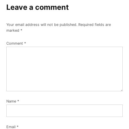
Leave a comment
Your email address will not be published.
Required fields are
marked
*
Comment
*
Name
*
Email
*