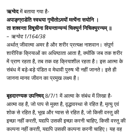
ऋग्वेद
में बताया गया है-
अपाङ्ग्राडेति स्वधया गृभीतोऽमयों मत्येंना सयोनि ।
ता शश्वन्ता विषूचीना वियन्तान्यन्यं चिक्युर्न निचिक्युरन्यम् ॥
– ऋग्वेद 1/164/38
अर्थात् जीवात्मा अमर है और शरीर प्रत्यक्ष नाशवान। संपूर्ण
शारीरिक क्रियाओं का अधिष्ठाता आता है, क्योंकि जब तक शरीर
में प्राण रहता है, तब तक वह क्रियाशील रहता है। इस आत्मा के
संबंध में बड़े-बड़े पंडित व मेधावी पुरुष भी नहीं जानते। इसे ही
जानना मानव जीवन का प्रमुख लक्ष्य है।
बृहदारण्यक उपनिषद्
8/7/1 में आत्मा के संबंध में लिखा है-
आत्मा वह है, जो पाप से मुक्त है, वृद्धावस्था से रहित है, मृत्यु एवं
शोक से रहित है, भूख और प्यास से रहित है, जो किसी वस्तु की
इच्छा नहीं करती, यद्यपि उसकी इच्छा करनी चाहिए, किसी वस्तु की
कल्पना नहीं करती, यद्यपि उसकी कल्पना करनी चाहिए। यह वह