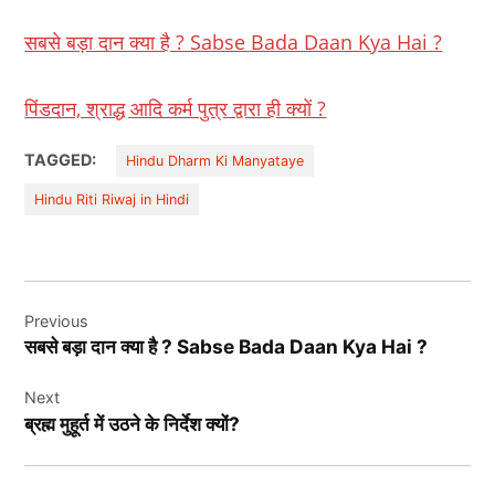
सबसे बड़ा दान क्या है ? Sabse Bada Daan Kya Hai ?
पिंडदान, श्राद्ध आदि कर्म पुत्र द्वारा ही क्यों ?
TAGGED:
Hindu Dharm Ki Manyataye
Hindu Riti Riwaj in Hindi
Post
Previous
navigation
सबसे बड़ा दान क्या है ? Sabse Bada Daan Kya Hai ?
Next
ब्रह्म मुहूर्त में उठने के निर्देश क्यों?