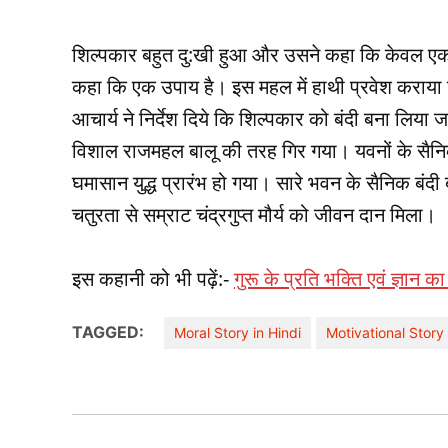
शिल्‍पकार बहुत दु:खी हुआ और उसने कहा कि केवल एक 
कहा कि एक उपाय है। इस महल में हाथी प्रवेश कराया
आचार्य ने निर्देश दिये कि शिल्‍पकार को बंदी बना लिया 
विशाल राजमहल बालू की तरह गिर गया। यवनों के सैनिक 
घमासान युद्ध प्रारंभ हो गया। सारे भवन के सैनिक बंदी
चतुरता से सम्राट चंद्रगुप्‍त मौर्य को जीवन दान मिला।
इस कहानी को भी पढ़ें:-
गुरू के प्रति भक्ति एवं ज्ञान
TAGGED:
Moral Story in Hindi
Motivational Story 
Post