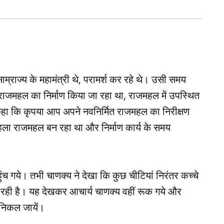
 साम्राज्‍य के महामंत्री थे, परामर्श कर रहे थे। उसी समय
य के राजमहल का निर्माण किया जा रहा था, राजमहल में उपस्थित
हा कि कृपया आप अपने नवनिर्मित राजमहल का निरीक्षण
पहला राजमहल बन रहा था और निर्माण कार्य के समय
हुंच गये। तभी चाणक्‍य ने देखा कि कुछ चीटियां निरंतर कच्‍चे
ही है। यह देखकर आचार्य चाणक्‍य वहीं रूक गये और
र निकल जायें।