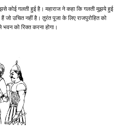
ा मुझसे कोई गलती हुई है। महाराज ने कहा कि गलती मुझये हुई
े हैं जो उचित नहीं है। तुरंत पूजा के लिए राजपुरोहित को
े भवन को रिक्‍त करना होगा।