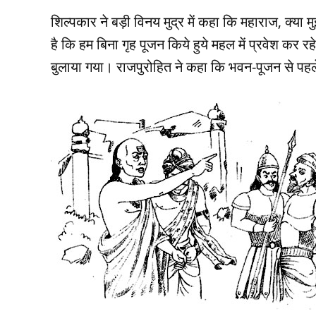
शिल्‍पकार ने बड़ी विनय मुद्र में कहा कि महाराज, क्‍य
है कि हम बिना गृह पूजन किये हुये महल में प्रवेश कर रह
बुलाया गया। राजपुरोहित ने कहा कि भवन-पूजन से पहल