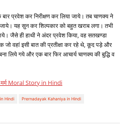
बार प्रवेश कर निरीक्षण कर लिया जाये। तब चाणक्‍य ने
 जाये। यह सुन कर शिल्‍पकार को बहुत खराब लगा। तभी
जाये। जैसे ही हाथी ने अंदर प्रवेश किया, वह सतखण्‍डा
जो वहां इसी बात की प्रतीक्षा कर रहे थे, कूद पड़े और
 बना लिये गये और एक बार फिर आचार्य चाणक्‍य की बुद्धि व
 का मर्म Moral Story in Hindi
in Hindi
Prernadayak Kahaniya in Hindi