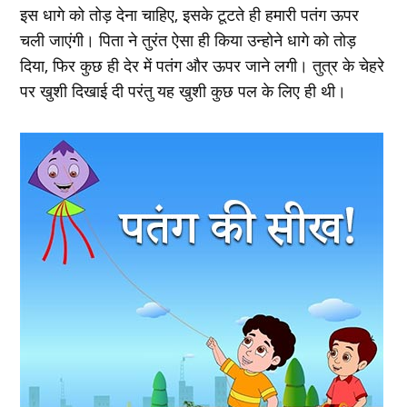
इस धागे को तोड़ देना चाहिए, इसके टूटते ही हमारी पतंग ऊपर
चली जाएंगी। पिता ने तुरंत ऐसा ही किया उन्‍होने धागे को तोड़
दिया, फिर कुछ ही देर में पतंग और ऊपर जाने लगी। तुत्र के चेहरे
पर खुशी दिखाई दी परंतु यह खुशी कुछ पल के लिए ही थी।