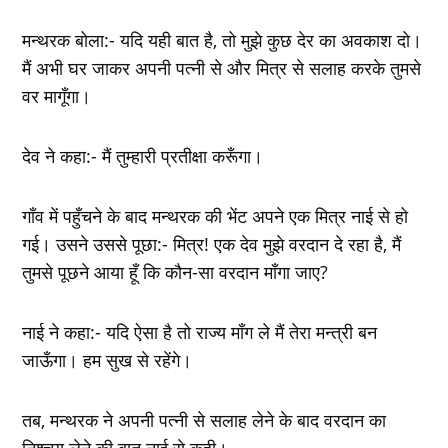
मन्थरक बोला:- यदि यही बात है, तो मुझे कुछ देर का अवकाश दो।
मैं अभी घर जाकर अपनी पत्नी से और मित्र से सलाह करके तुमसे
वर मागूँगा।
देव ने कहा:- मैं तुम्हारी प्रतीक्षा करूँगा।
गाँव में पहुँचने के बाद मन्थरक की भेंट अपने एक मित्र नाई से हो
गई। उसने उससे पूछा:- मित्र! एक देव मुझे वरदान दे रहा है, मैं
तुमसे पूछने आया हूँ कि कौन-सा वरदान माँगा जाए?
नाई ने कहा:- यदि ऐसा है तो राज्य माँग ले मैं तेरा मन्त्री बन
जाऊँगा। हम सुख से रहेंगे।
तब, मन्थरक ने अपनी पत्नी से सलाह लेने के बाद वरदान का
निश्चय लेने की बात नाई से कही।