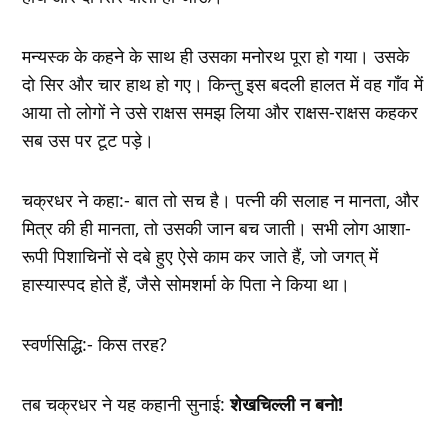
मन्यस्क के कहने के साथ ही उसका मनोरथ पूरा हो गया। उसके
दो सिर और चार हाथ हो गए। किन्तु इस बदली हालत में वह गाँव में
आया तो लोगों ने उसे राक्षस समझ लिया और राक्षस-राक्षस कहकर
सब उस पर टूट पड़े।
चक्रधर ने कहा:- बात तो सच है। पत्नी की सलाह न मानता, और
मित्र की ही मानता, तो उसकी जान बच जाती। सभी लोग आशा-
रूपी पिशाचिनों से दबे हुए ऐसे काम कर जाते हैं, जो जगत् में
हास्यास्पद होते हैं, जैसे सोमशर्मा के पिता ने किया था।
स्वर्णसिद्धि:- किस तरह?
तब चक्रधर ने यह कहानी सुनाई:
शेखचिल्ली न बनो!