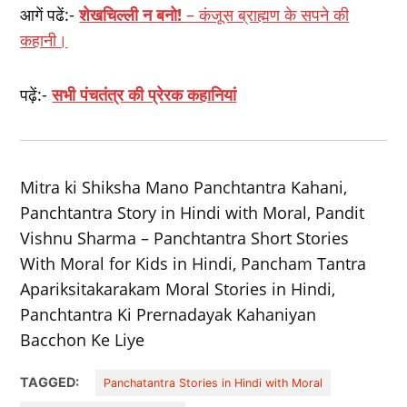
आगें पढें:-
शेखचिल्ली न बनो!
– कंजूस ब्राह्मण के सपने की
कहानी।
पढ़ें:-
सभी पंचतंत्र की प्रेरक कहानियां
Mitra ki Shiksha Mano Panchtantra Kahani,
Panchtantra Story in Hindi with Moral, Pandit
Vishnu Sharma – Panchtantra Short Stories
With Moral for Kids in Hindi, Pancham Tantra
Apariksitakarakam Moral Stories in Hindi,
Panchtantra Ki Prernadayak Kahaniyan
Bacchon Ke Liye
TAGGED:
Panchatantra Stories in Hindi with Moral