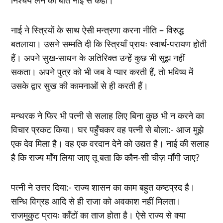
नाई ने स्त्रियों के साथ ऐसी मन्त्रणा करना नीति – विरुद्ध
बतलाया। उसने सम्मति दी कि स्त्रियाँ प्रायः स्वार्थ-परायण होती
हैं। अपने सुख-साधन के अतिरिक्त उन्हें कुछ भी सूझ नहीं
सकता। अपने पुत्र को भी जब वे प्यार करती हैं, तो भविष्य में
उसके द्वार सुख की कामनाओं से ही करती हैं।
मन्थरक ने फिर भी पत्नी से सलाह लिए बिना कुछ भी न करने का
विचार प्रकट किया। घर पहुँचकर वह पत्नी से बोला:- आज मुझे
एक देव मिला है। वह एक वरदान देने को उद्यत है। नाई की सलाह
है कि राज्य माँग लिया जाए तू बता कि कौन-सी चीज़ माँगी जाए?
पत्नी ने उत्तर दिया:- राज्य शासन का काम बहुत कष्टप्रद है।
सन्धि विग्रह आदि से ही राजा को अवकाश नहीं मिलता।
राजमुकुट प्रायः काँटों का ताज होता है। ऐसे राज्य से क्या