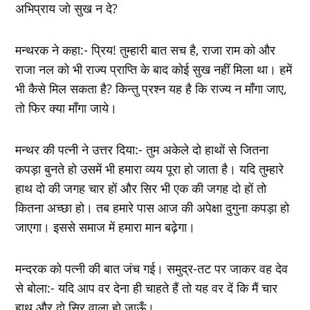
अभिप्राय जो सुख न दे?
मन्थरक ने कहा:- प्रिय! तुम्हारी बात सच है, राजा राम को और
राजा नल को भी राज्य प्राप्ति के बाद कोई सुख नहीं मिला था। हमें
भी कैसे मिल सकता है? किन्तु प्रश्न यह है कि राज्य न माँगा जाए,
तो फिर क्या माँगा जाये।
मन्थर की पत्नी ने उत्तर दिया:- तुम अकेले दो हाथों से जितना
कपड़ा बुनते हो उसमें भी हमारा व्यय पूरा हो जाता है। यदि तुम्हारे
हाथ दो की जगह चार हों और सिर भी एक की जगह दो हों तो
कितना अच्छा हो। तब हमारे पास आज की अपेक्षा दुगुना कपड़ा हो
जाएगा। इससे समाज में हमारा मान बढ़ेगा।
मन्दरक को पत्नी की बात जंच गई। समुद्र-तट पर जाकर वह देव
से बोला:- यदि आप वर देना ही चाहते हैं तो यह वर दें कि मैं चार
हाथ और दो सिर वाला हो जाऊँ।