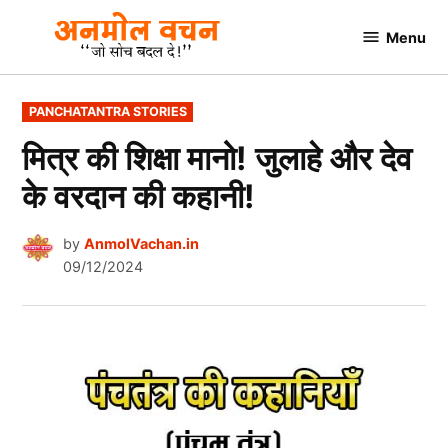
Skip
Menu
to
AnmolVachan.in
content
POSTED
PANCHATANTRA STORIES
IN
मित्र की शिक्षा मानो! जुलाहे और देव
के वरदान की कहानी!
by
AnmolVachan.in
09/12/2024