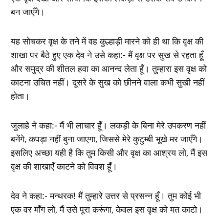
बन जाएँगे।
यह सोचकर वृक्ष के तने में वह कुल्हाड़ी मारने को ही था कि वृक्ष की
शाखा पर बैठे हुए एक देव ने उसे कहा:- मैं वृक्ष पर सुख से रहता हूँ
और समुद्र की शीतल हवा का आनन्द लेता हूँ। तुम्हारा इस वृक्ष को
काटना उचित नहीं। दूसरे के सुख को छीनने वाला कभी सुखी नहीं
होता।
जुलाहे ने कहा:- मैं भी लाचार हूँ। लकड़ी के बिना मेरे उपकरण नहीं
बनेंगे, कपड़ा नहीं बुना जाएगा, जिससे मेरे कुटुम्बी भूखे मर जाएँगे।
इसलिए अच्छा यही है कि तुम किसी और वृक्ष का आश्रय लो, मैं इस
वृक्ष की शाखाएँ काटने को विवश हूँ।
देव ने कहा:- मन्थरक! मैं तुम्हारे उत्तर से प्रसन्न हूँ। तुम कोई भी
एक वर माँग लो, मैं उसे पूरा करूंगा, केवल इस वृक्ष को मत काटो।