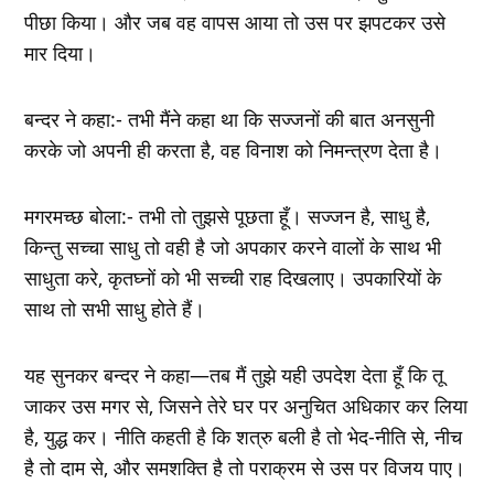
पीछा किया। और जब वह वापस आया तो उस पर झपटकर उसे
मार दिया।
बन्दर ने कहा:- तभी मैंने कहा था कि सज्जनों की बात अनसुनी
करके जो अपनी ही करता है, वह विनाश को निमन्त्रण देता है।
मगरमच्छ बोला:- तभी तो तुझसे पूछता हूँ। सज्जन है, साधु है,
किन्तु सच्चा साधु तो वही है जो अपकार करने वालों के साथ भी
साधुता करे, कृतघ्नों को भी सच्ची राह दिखलाए। उपकारियों के
साथ तो सभी साधु होते हैं।
यह सुनकर बन्दर ने कहा—तब मैं तुझे यही उपदेश देता हूँ कि तू
जाकर उस मगर से, जिसने तेरे घर पर अनुचित अधिकार कर लिया
है, युद्ध कर। नीति कहती है कि शत्रु बली है तो भेद-नीति से, नीच
है तो दाम से, और समशक्ति है तो पराक्रम से उस पर विजय पाए।