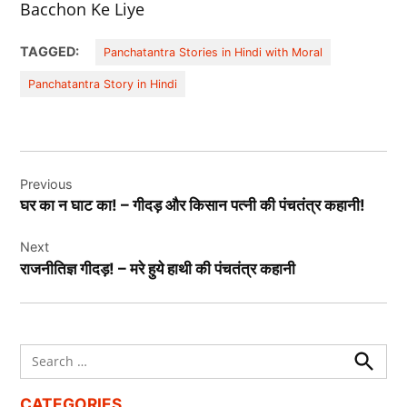
Bacchon Ke Liye
TAGGED:
Panchatantra Stories in Hindi with Moral
Panchatantra Story in Hindi
Post
Previous
navigation
घर का न घाट का! – गीदड़ और किसान पत्नी की पंचतंत्र कहानी!
Next
राजनीतिज्ञ गीदड़! – मरे हुये हाथी की पंचतंत्र कहानी
Search
for:
Search
CATEGORIES