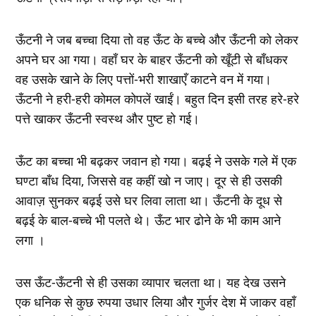
ऊँटनी ने जब बच्चा दिया तो वह ऊँट के बच्चे और ऊँटनी को लेकर
अपने घर आ गया। वहाँ घर के बाहर ऊँटनी को खूँटी से बाँधकर
वह उसके खाने के लिए पत्तों-भरी शाखाएँ काटने वन में गया।
ऊँटनी ने हरी-हरी कोमल कोपलें खाईं। बहुत दिन इसी तरह हरे-हरे
पत्ते खाकर ऊँटनी स्वस्थ और पुष्ट हो गई।
ऊँट का बच्चा भी बढ़कर जवान हो गया। बढ़ई ने उसके गले में एक
घण्टा बाँध दिया, जिससे वह कहीं खो न जाए। दूर से ही उसकी
आवाज़ सुनकर बढ़ई उसे घर लिवा लाता था। ऊँटनी के दूध से
बढ़ई के बाल-बच्चे भी पलते थे। ऊँट भार ढोने के भी काम आने
लगा ।
उस ऊँट-ऊँटनी से ही उसका व्यापार चलता था। यह देख उसने
एक धनिक से कुछ रुपया उधार लिया और गुर्जर देश में जाकर वहाँ