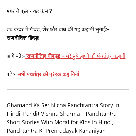
मगर ने पूछा:- यह कैसे ?
तब बन्दर ने गीदड़, शेर और बाघ की यह कहानी सुनाई:-
राजनीतिज्ञ गीदड़!
आगें पढें:-
राजनीतिज्ञ गीदड़ा!
– मरे हुये हाथी की पंचतंत्र कहानी
पढ़ें:-
सभी पंचतंत्र की प्रेरक कहानियां
Ghamand Ka Ser Nicha Panchtantra Story in
Hindi, Pandit Vishnu Sharma – Panchtantra
Short Stories With Moral for Kids in Hindi,
Panchtantra Ki Prernadayak Kahaniyan