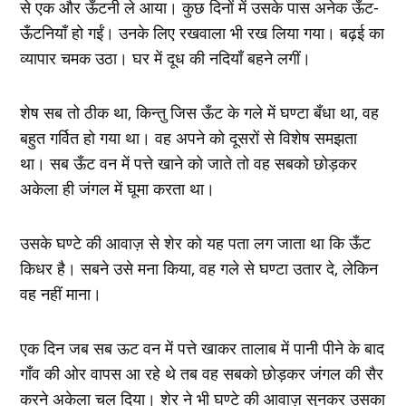
से एक और ऊँटनी ले आया। कुछ दिनों में उसके पास अनेक ऊँट-
ऊँटनियाँ हो गईं। उनके लिए रखवाला भी रख लिया गया। बढ़ई का
व्यापार चमक उठा। घर में दूध की नदियाँ बहने लगीं।
शेष सब तो ठीक था, किन्तु जिस ऊँट के गले में घण्टा बँधा था, वह
बहुत गर्वित हो गया था। वह अपने को दूसरों से विशेष समझता
था। सब ऊँट वन में पत्ते खाने को जाते तो वह सबको छोड़कर
अकेला ही जंगल में घूमा करता था।
उसके घण्टे की आवाज़ से शेर को यह पता लग जाता था कि ऊँट
किधर है। सबने उसे मना किया, वह गले से घण्टा उतार दे, लेकिन
वह नहीं माना।
एक दिन जब सब ऊट वन में पत्ते खाकर तालाब में पानी पीने के बाद
गाँव की ओर वापस आ रहे थे तब वह सबको छोड़कर जंगल की सैर
करने अकेला चल दिया। शेर ने भी घण्टे की आवाज़ सुनकर उसका