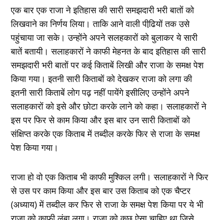
एक बार एक राजा ने इतिहास की सारी समझदारी भरी बातों को
लिखवाने का निर्णय लिया। ताकि आने वाली पीढि़यों तक उसे
पहुंचाया जा सके। उन्‍होंने अपने सलहकारों को बुलाकर ये सारी
बातें बतायी। सलाहकारों ने काफी मेहनत के बाद इतिहास की सारी
समझदारी भरी बातों पर कई किताबें लिखी और राजा के समक्ष पेश
किया गया। इतनी सारी किताबों को देखकर राजा को लगा की
इतनी सारी किताबें लोग पढ़ नहीं पायेंगे इसीलिए उन्‍होंने अपने
सलाहकारों को इसे और छोटा करके लाने को कहा। सलाहकारों ने
इस पर फिर से काम किया और इस बार उन सारी किताबों को
संक्षिप्‍त करके एक किताब में तब्‍दील करके फिर से राजा के समक्ष
पेश किया गया।
राजा हो वो एक किताब भी काफी मुश्किल लगी। सलाहकारों ने फिर
से उस पर काम किया और इस बार उस किताब को एक चैप्‍टर
(अध्‍याय) में तब्‍दील कर फिर से राजा के समक्ष पेश किया पर ये भी
राजा को काफी लंबा लगा। राजा को कुछ ऐसा चाहिए था जिसे