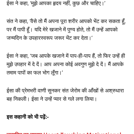
ईसा ने कहा, ‘मुझे आपका हृदय नहीं, कुछ और चाहिए।’
संत ने कहा, ‘वैसे तो मैं अपना पूरा शरीर आपको भेंट कर सकता हूँ,
पर मैं पापी हूँ। यदि मेरे खजाने में पुण्य होते, तो मैं उन्हें आपको
जन्मदिन के उपहारस्वरूप जरूर भेंट कर देता।’
ईसा ने कहा, ‘जब आपके खजाने में पाप-ही-पाप हैं, तो फिर उन्हें ही
मुझे उपहार में दे दें। आप अपना कोई अवगुण मुझे दे दें। मैं आपके
तमाम पापों का फल भोग लूँगा।’
ईसा की प्रेमभरी वाणी सुनकर संत जेरोम की आँखों से अश्रुधारा
बह निकली। ईसा ने उन्हें प्यार से गले लगा लिया।
इस कहानी को भी पढ़ें:-