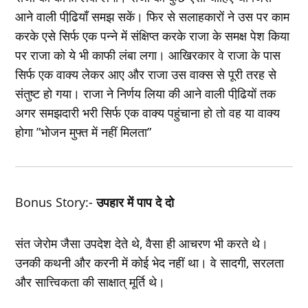
आने वाली पीढि़यॉं समझ सकें। फिर से सलाहकारों ने उस पर काम
करके एसे सिर्फ एक पन्‍ने में संक्षिप्‍त करके राजा के समक्ष पेश किया
पर राजा को ये भी काफी लंबा लगा। आखिरकार वे राजा के पास
सिर्फ एक वाक्‍य लेकर आए और राजा उस वाक्‍स से पूरी तरह से
संतुष्‍ट हो गया। राजा ने निर्णय लिया की आने वाली पीढि़यों तक
अगर समझदारी भरी सिर्फ एक वाक्‍य पहुंचाना हो तो वह या वाक्‍य
होगा ”भोजन मुफ्त में नहीं मिलता”
Bonus Story:-
उपहार में पाप दे दो
संत जेरोम जैसा उपदेश देते थे, वैसा ही आचरण भी करते थे।
उनकी कथनी और करनी में कोई भेद नहीं था। वे सादगी, सरलता
और सात्त्विकता की साक्षात् मूर्ति थे।