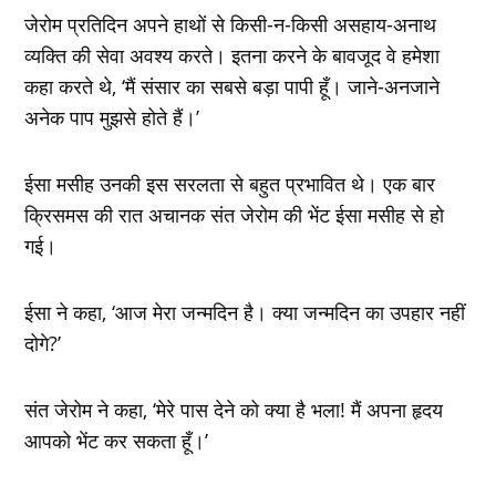
जेरोम प्रतिदिन अपने हाथों से किसी-न-किसी असहाय-अनाथ
व्यक्ति की सेवा अवश्य करते। इतना करने के बावजूद वे हमेशा
कहा करते थे, ‘मैं संसार का सबसे बड़ा पापी हूँ। जाने-अनजाने
अनेक पाप मुझसे होते हैं।’
ईसा मसीह उनकी इस सरलता से बहुत प्रभावित थे। एक बार
क्रिसमस की रात अचानक संत जेरोम की भेंट ईसा मसीह से हो
गई।
ईसा ने कहा, ‘आज मेरा जन्मदिन है। क्या जन्मदिन का उपहार नहीं
दोगे?’
संत जेरोम ने कहा, ‘मेरे पास देने को क्या है भला! मैं अपना हृदय
आपको भेंट कर सकता हूँ।’