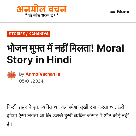
Skip
Menu
to
AnmolVachan.in
content
POSTED
STORIES / KAHANIYA
IN
भोजन मुफ्त में नहीं मिलता! Moral
Story in Hindi
by
AnmolVachan.in
05/01/2024
किसी शहर में एक व्‍यक्ति था, वह हमेशा दुखी रहा करता था, उसे
हमेशा ऐसा लगता था कि उससे दुखी व्‍यक्ति संसार में और कोई नहीं
है।